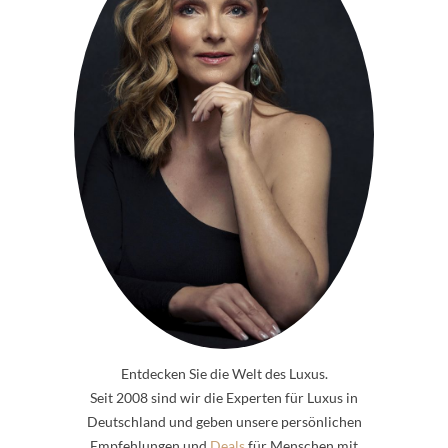
Entdecken Sie die Welt des Luxus.
Seit 2008 sind wir die Experten für Luxus in
Deutschland und geben unsere persönlichen
Empfehlungen und
Deals
für Menschen mit