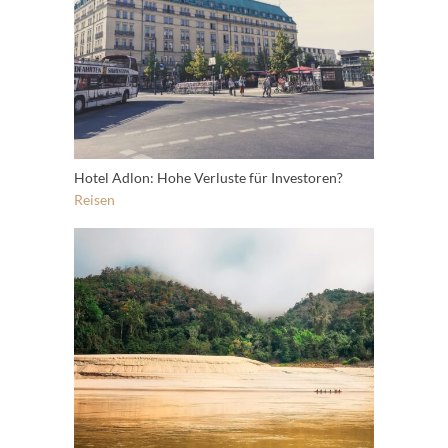
Hotel Adlon: Hohe Verluste für Investoren?
Reisen