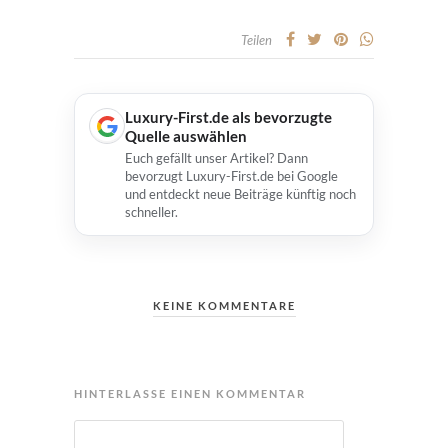
Teilen
Luxury-First.de als bevorzugte
Quelle auswählen
Euch gefällt unser Artikel? Dann
bevorzugt Luxury-First.de bei Google
und entdeckt neue Beiträge künftig noch
schneller.
KEINE KOMMENTARE
HINTERLASSE EINEN KOMMENTAR