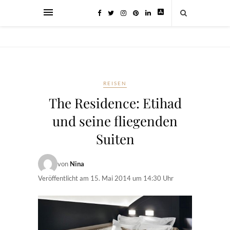
REISEN
The Residence: Etihad
und seine fliegenden
Suiten
von
Nina
Veröffentlicht am
15. Mai 2014 um 14:30 Uhr