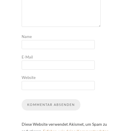
Name
E-Mail
Website
Diese Website verwendet Akismet, um Spam zu