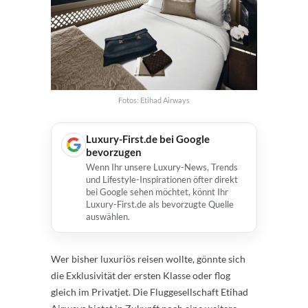
Fotos: Etihad Airways
Luxury-First.de bei Google
bevorzugen
Wenn Ihr unsere Luxury-News, Trends
und Lifestyle-Inspirationen öfter direkt
bei Google sehen möchtet, könnt Ihr
Luxury-First.de als bevorzugte Quelle
auswählen.
Wer bisher luxuriös reisen wollte, gönnte sich
die Exklusivität der ersten Klasse oder flog
gleich im Privatjet. Die Fluggesellschaft Etihad