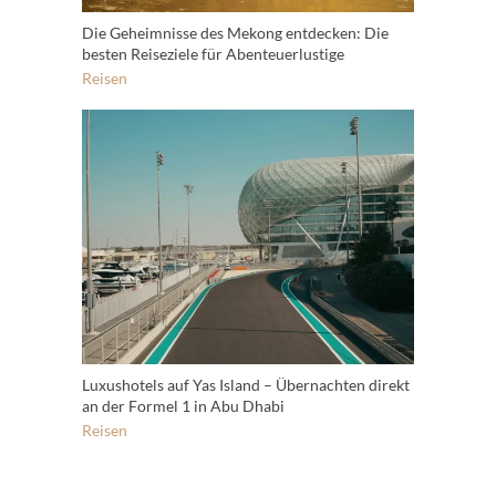
Die Geheimnisse des Mekong entdecken: Die
besten Reiseziele für Abenteuerlustige
Reisen
Luxushotels auf Yas Island – Übernachten direkt
an der Formel 1 in Abu Dhabi
Reisen