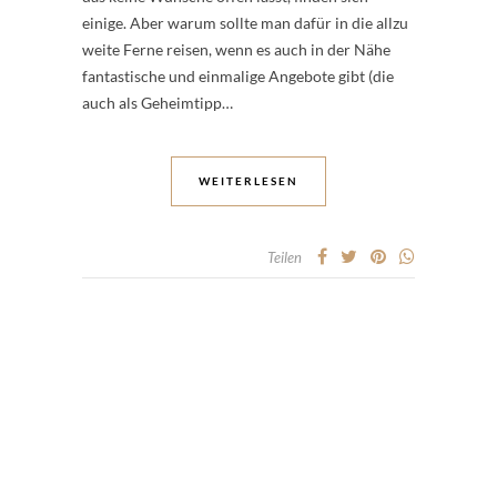
einige. Aber warum sollte man dafür in die allzu
weite Ferne reisen, wenn es auch in der Nähe
fantastische und einmalige Angebote gibt (die
auch als Geheimtipp…
WEITERLESEN
Teilen