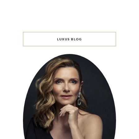
LUXUS BLOG