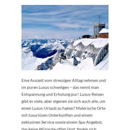
Eine Auszeit vom stressigen Alltag nehmen und
im puren Luxus schwelgen – das nennt man
Entspannung und Erholung pur! Luxus-Reisen
gibt es viele, aber eigenen sie sich auch alle, um
einen Luxus-Urlaub zu haben? Malerische Orte
mit luxuriösen Unterkünften und einem
exklusiven Service sowie einem Spa-Angebot,
das keine Wünsche offen lässt, finden sich