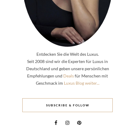
Entdecken Sie die Welt des Luxus.
Seit 2008 sind wir die Experten für Luxus in
Deutschland und geben unsere persönlichen
Empfehlungen und
Deals
für Menschen mit
Geschmack im
Luxus Blog weiter...
SUBSCRIBE & FOLLOW