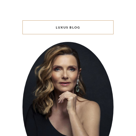
LUXUS BLOG