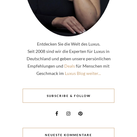
Entdecken Sie die Welt des Luxus.
Seit 2008 sind wir die Experten für Luxus in
Deutschland und geben unsere persönlichen
Empfehlungen und
Deals
für Menschen mit
Geschmack im
Luxus Blog weiter...
SUBSCRIBE & FOLLOW
NEUESTE KOMMENTARE