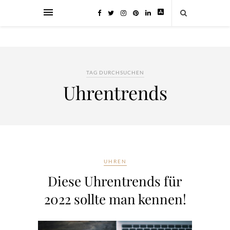
TAG DURCHSUCHEN
Uhrentrends
UHREN
Diese Uhrentrends für
2022 sollte man kennen!