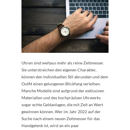
Uhren sind weitaus mehr als reine Zeitmesser.
Sie unterstreichen den eigenen Charakter,
können den individuellen Stil abrunden und dem
Outfit einen gelungenen Blickfang verleihen.
Manche Modelle sind aufgrund der exklusiven
Materialien und des hochpräzisen Uhrwerks
sogar echte Geldanlagen, die mit Zeit an Wert
gewinnen können. Wer im Jahr 2022 auf der
Suche nach einem neuen Zeitmesser für das
Handgelenk ist, wird an ein paar