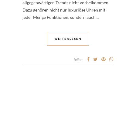
allgegenwärtigen Trends nicht vorbeikommen.
Dazu gehören nicht nur luxuriöse Uhren mit
jeder Menge Funktionen, sondern auch…
WEITERLESEN
Teilen