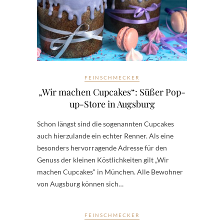
FEINSCHMECKER
„Wir machen Cupcakes“: Süßer Pop-
up-Store in Augsburg
Schon längst sind die sogenannten Cupcakes
auch hierzulande ein echter Renner. Als eine
besonders hervorragende Adresse für den
Genuss der kleinen Köstlichkeiten gilt „Wir
machen Cupcakes“ in München. Alle Bewohner
von Augsburg können sich…
FEINSCHMECKER