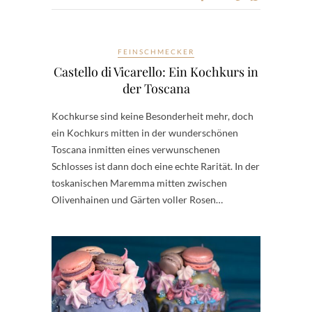
FEINSCHMECKER
Castello di Vicarello: Ein Kochkurs in
der Toscana
Kochkurse sind keine Besonderheit mehr, doch
ein Kochkurs mitten in der wunderschönen
Toscana inmitten eines verwunschenen
Schlosses ist dann doch eine echte Rarität. In der
toskanischen Maremma mitten zwischen
Olivenhainen und Gärten voller Rosen…