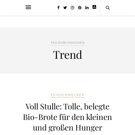
TAG DURCHSUCHEN
Trend
FEINSCHMECKER
Voll Stulle: Tolle, belegte
Bio-Brote für den kleinen
und großen Hunger