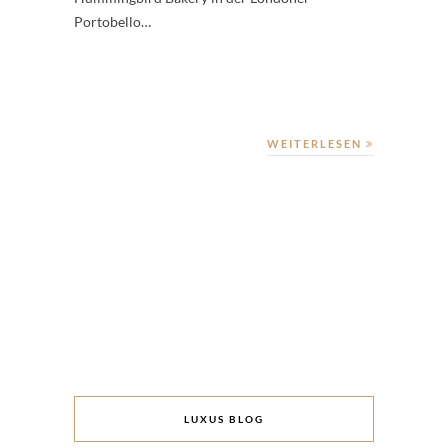
Portobello…
WEITERLESEN
LUXUS BLOG