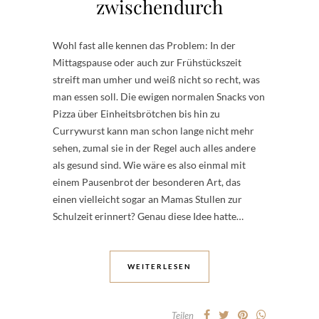
zwischendurch
Wohl fast alle kennen das Problem: In der
Mittagspause oder auch zur Frühstückszeit
streift man umher und weiß nicht so recht, was
man essen soll. Die ewigen normalen Snacks von
Pizza über Einheitsbrötchen bis hin zu
Currywurst kann man schon lange nicht mehr
sehen, zumal sie in der Regel auch alles andere
als gesund sind. Wie wäre es also einmal mit
einem Pausenbrot der besonderen Art, das
einen vielleicht sogar an Mamas Stullen zur
Schulzeit erinnert? Genau diese Idee hatte…
WEITERLESEN
Teilen