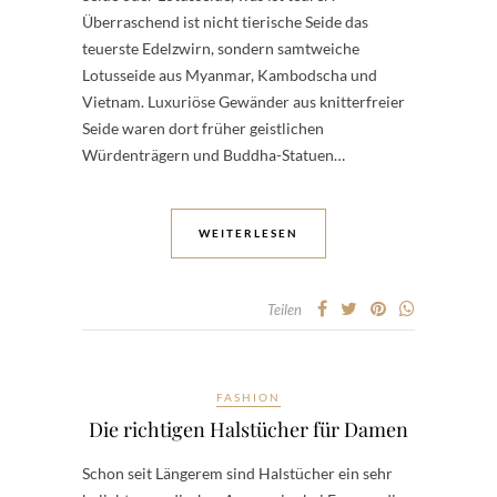
Überraschend ist nicht tierische Seide das
teuerste Edelzwirn, sondern samtweiche
Lotusseide aus Myanmar, Kambodscha und
Vietnam. Luxuriöse Gewänder aus knitterfreier
Seide waren dort früher geistlichen
Würdenträgern und Buddha-Statuen…
WEITERLESEN
Teilen
FASHION
Die richtigen Halstücher für Damen
Schon seit Längerem sind Halstücher ein sehr