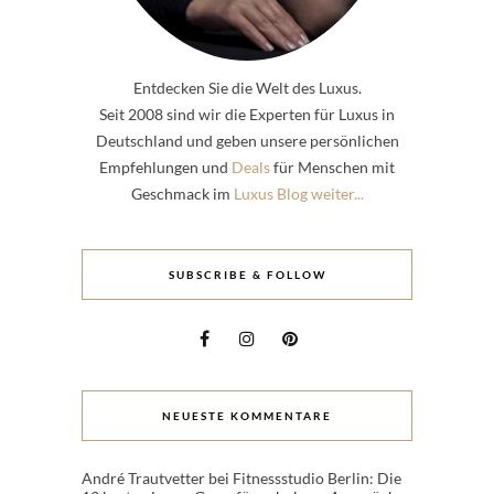
Entdecken Sie die Welt des Luxus.
Seit 2008 sind wir die Experten für Luxus in
Deutschland und geben unsere persönlichen
Empfehlungen und
Deals
für Menschen mit
Geschmack im
Luxus Blog weiter...
SUBSCRIBE & FOLLOW
NEUESTE KOMMENTARE
André Trautvetter
bei
Fitnessstudio Berlin: Die