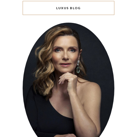
LUXUS BLOG