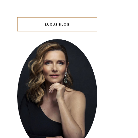
LUXUS BLOG