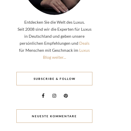
Entdecken Sie die Welt des Luxus.
Seit 2008 sind wir die Experten für Luxus
in Deutschland und geben unsere
persönlichen Empfehlungen und
Deals
für Menschen mit Geschmack im
Luxus
Blog weiter...
SUBSCRIBE & FOLLOW
NEUESTE KOMMENTARE