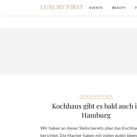
EVENTS
BEAUTY
FEINSCHMECKER
Kochhaus gibt es bald auch 
Hamburg
Wir haben an dieser Stelle bereits über das Kochha
berichtet. Die Macher haben mit vielen guten Ideen