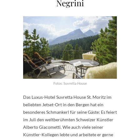
Negrini
Fotos: Suvretta House
Das Luxus-Hotel Suvretta House St. Moritz im
beliebten Jetset-Ort in den Bergen hat ein
besonderes Schmankerl für seine Gäste: Es feiert
im Juli den weltberühmten Schweizer Künstler
Alberto Giacometti. Wie auch viele seiner
Künstler-Kollegen lebte und arbeitete er gerne