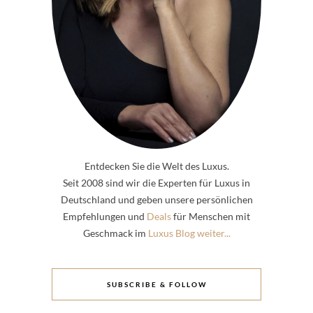
Entdecken Sie die Welt des Luxus.
Seit 2008 sind wir die Experten für Luxus in
Deutschland und geben unsere persönlichen
Empfehlungen und
Deals
für Menschen mit
Geschmack im
Luxus Blog weiter...
SUBSCRIBE & FOLLOW