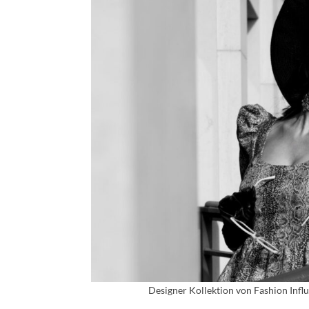
Designer Kollektion von Fashion Infl