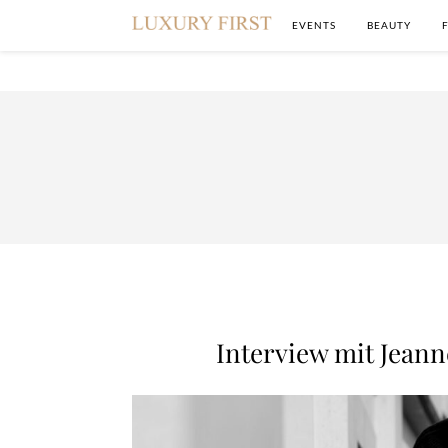
EVENTS
BEAUTY
Interview mit Jeann