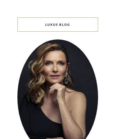
LUXUS BLOG