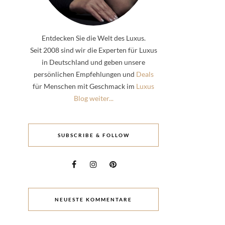
Entdecken Sie die Welt des Luxus.
Seit 2008 sind wir die Experten für Luxus
in Deutschland und geben unsere
persönlichen Empfehlungen und
Deals
für Menschen mit Geschmack im
Luxus
Blog weiter...
SUBSCRIBE & FOLLOW
NEUESTE KOMMENTARE