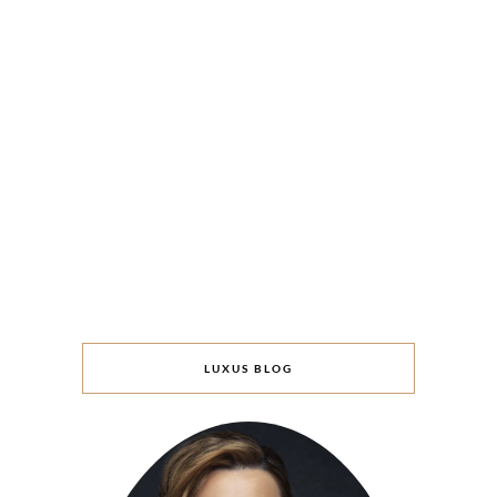
LUXUS BLOG