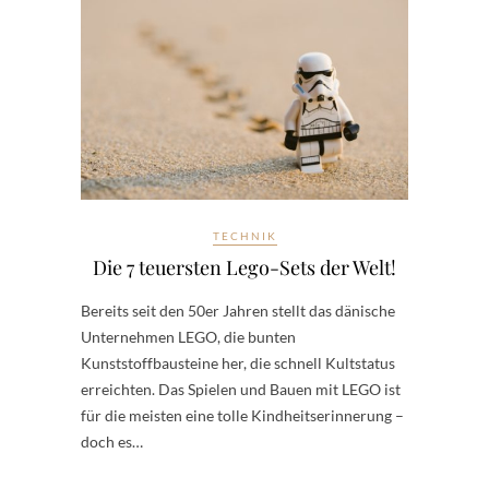
TECHNIK
Die 7 teuersten Lego-Sets der Welt!
Bereits seit den 50er Jahren stellt das dänische
Unternehmen LEGO, die bunten
Kunststoffbausteine her, die schnell Kultstatus
erreichten. Das Spielen und Bauen mit LEGO ist
für die meisten eine tolle Kindheitserinnerung –
doch es…