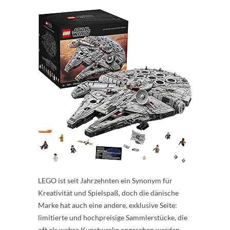
LEGO ist seit Jahrzehnten ein Synonym für
Kreativität und Spielspaß, doch die dänische
Marke hat auch eine andere, exklusive Seite:
limitierte und hochpreisige Sammlerstücke, die
oft als wahre Kunstwerke angesehen werden.