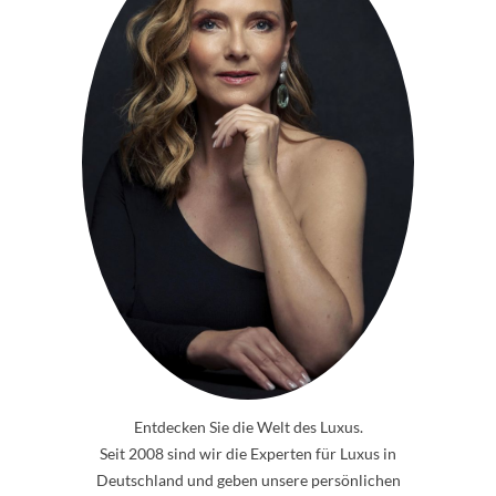
Entdecken Sie die Welt des Luxus.
Seit 2008 sind wir die Experten für Luxus in
Deutschland und geben unsere persönlichen