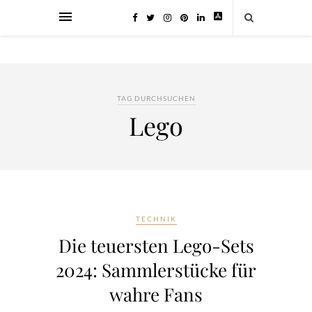
TAG DURCHSUCHEN
Lego
TECHNIK
Die teuersten Lego-Sets
2024: Sammlerstücke für
wahre Fans