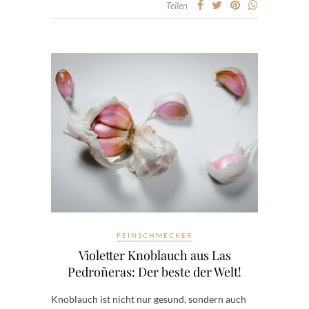
Teilen
FEINSCHMECKER
Violetter Knoblauch aus Las
Pedroñeras: Der beste der Welt!
Knoblauch ist nicht nur gesund, sondern auch