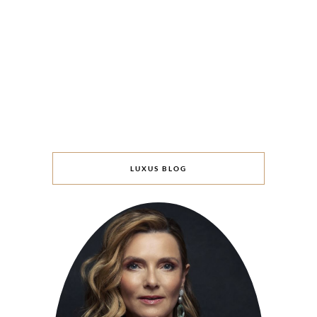
LUXUS BLOG