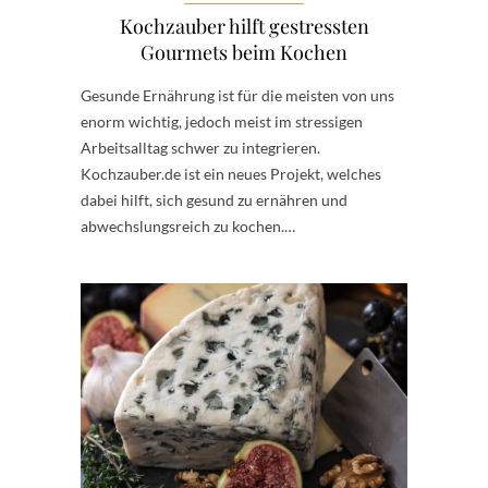
Kochzauber hilft gestressten
Gourmets beim Kochen
Gesunde Ernährung ist für die meisten von uns
enorm wichtig, jedoch meist im stressigen
Arbeitsalltag schwer zu integrieren.
Kochzauber.de ist ein neues Projekt, welches
dabei hilft, sich gesund zu ernähren und
abwechslungsreich zu kochen.…