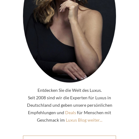
Entdecken Sie die Welt des Luxus.
Seit 2008 sind wir die Experten für Luxus in
Deutschland und geben unsere persönlichen
Empfehlungen und
Deals
für Menschen mit
Geschmack im
Luxus Blog weiter...