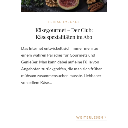
FEINSCHMECKER
Käsegourmet – Der Club:
Käsespezialitäten im Abo
Das Internet entwickelt sich immer mehr zu
einem wahren Paradies für Gourmets und
Genießer. Man kann dabei auf eine Fülle von
Angeboten zurückgreifen, die man sich früher
mühsam zusammensuchen musste. Liebhaber
von edlem Käse…
WEITERLESEN