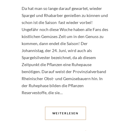
Da hat man so lange darauf gewartet, wieder
Spargel und Rhabarber genießen zu können und
schon ist die Saison fast wieder vorbei!
Ungefähr noch diese Woche haben alle Fans des
köstlichen Gemüses Zeit um in den Genuss zu
kommen, dann endet die Saison! Der
Johannistag, der 24. Juni, wird auch als
Spargelsilvester bezeichnet, da ab diesem
Zeitpunkt die Pflanzen eine Ruhepause
benötigen. Darauf weist der Provinzialverband
Rheinischer Obst- und Gemüsebauern hin. In
der Ruhephase bilden die Pflanzen
Reservestoffe, die sie…
WEITERLESEN