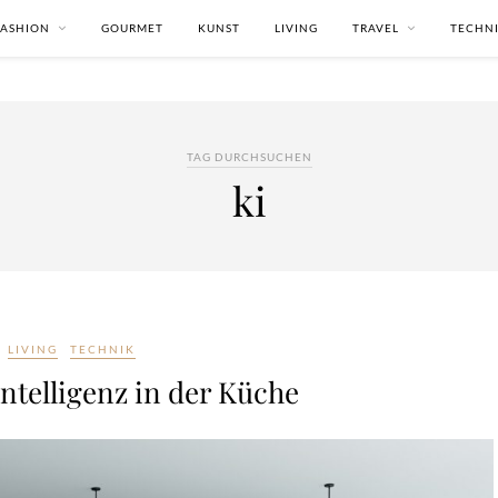
FASHION
GOURMET
KUNST
LIVING
TRAVEL
TECHN
TAG DURCHSUCHEN
ki
LIVING
TECHNIK
ntelligenz in der Küche