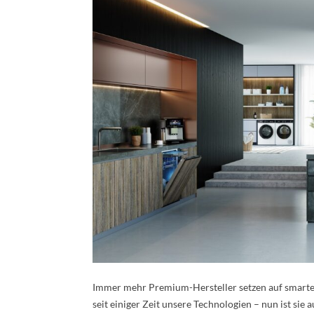
Immer mehr Premium-Hersteller setzen auf smarte L
seit einiger Zeit unsere Technologien – nun ist si