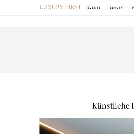
EVENTS
BEAUTY
Künstliche I