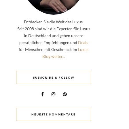
Entdecken Sie die Welt des Luxus.
Seit 2008 sind wir die Experten für Luxus
in Deutschland und geben unsere
persönlichen Empfehlungen und
Deals
für Menschen mit Geschmack im
Luxus
Blog weiter...
SUBSCRIBE & FOLLOW
NEUESTE KOMMENTARE