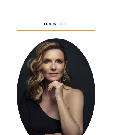
LUXUS BLOG