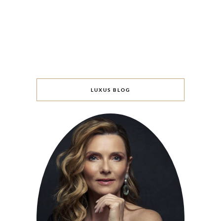
LUXUS BLOG