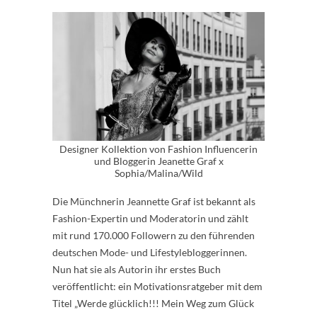
Designer Kollektion von Fashion Influencerin
und Bloggerin Jeanette Graf x
Sophia/Malina/Wild
Die Münchnerin Jeannette Graf ist bekannt als
Fashion-Expertin und Moderatorin und zählt
mit rund 170.000 Followern zu den führenden
deutschen Mode- und Lifestylebloggerinnen.
Nun hat sie als Autorin ihr erstes Buch
veröffentlicht: ein Motivationsratgeber mit dem
Titel „Werde glücklich!!! Mein Weg zum Glück