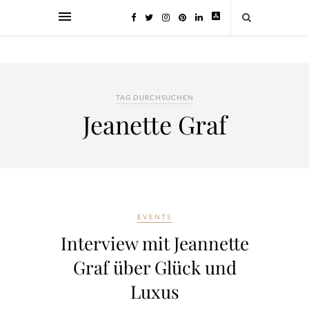
TAG DURCHSUCHEN
Jeanette Graf
EVENTS
Interview mit Jeannette
Graf über Glück und
Luxus