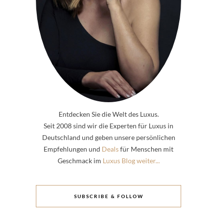
Entdecken Sie die Welt des Luxus.
Seit 2008 sind wir die Experten für Luxus in
Deutschland und geben unsere persönlichen
Empfehlungen und
Deals
für Menschen mit
Geschmack im
Luxus Blog weiter...
SUBSCRIBE & FOLLOW