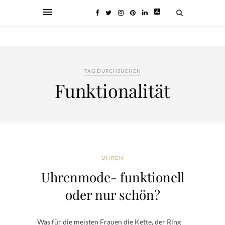
TAG DURCHSUCHEN
Funktionalität
UHREN
Uhrenmode- funktionell
oder nur schön?
Was für die meisten Frauen die Kette, der Ring