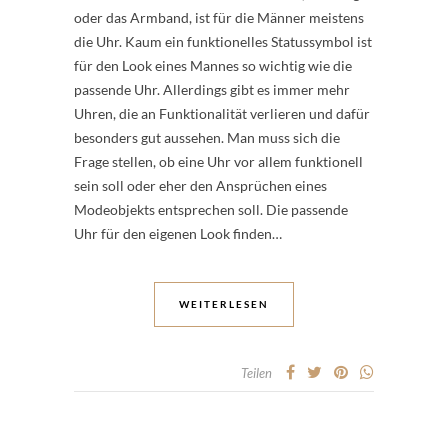
oder das Armband, ist für die Männer meistens
die Uhr. Kaum ein funktionelles Statussymbol ist
für den Look eines Mannes so wichtig wie die
passende Uhr. Allerdings gibt es immer mehr
Uhren, die an Funktionalität verlieren und dafür
besonders gut aussehen. Man muss sich die
Frage stellen, ob eine Uhr vor allem funktionell
sein soll oder eher den Ansprüchen eines
Modeobjekts entsprechen soll. Die passende
Uhr für den eigenen Look finden…
WEITERLESEN
Teilen