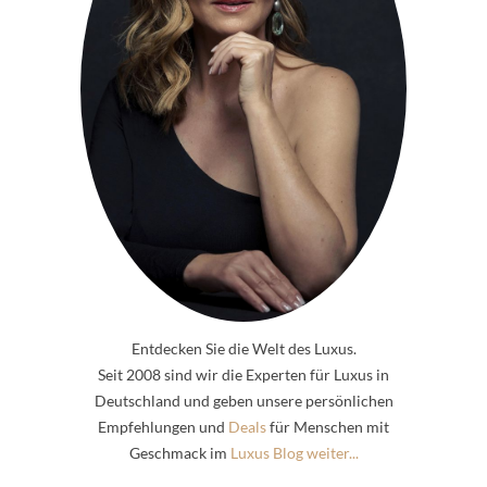
Entdecken Sie die Welt des Luxus.
Seit 2008 sind wir die Experten für Luxus in
Deutschland und geben unsere persönlichen
Empfehlungen und
Deals
für Menschen mit
Geschmack im
Luxus Blog weiter...