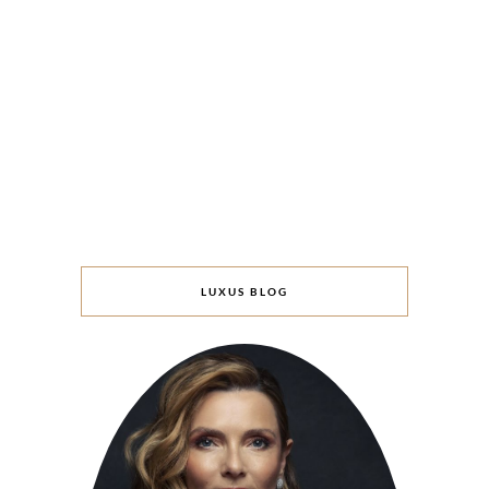
LUXUS BLOG