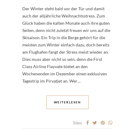
Der Winter steht bald vor der Tür und damit
auch der alljährliche Weihnachtsstress. Zum
Glück haben die kalten Monate auch ihre guten
Seiten, denn nicht zuletzt freuen wir uns auf die
Skisaison. Ein Trip in die Berge gehört für die
meisten zum Winter einfach dazu, doch bereits
am Flughafen fängt der Stress meist wieder an.
Dies muss aber nicht so sein, denn die First
Class Airline Flayvate bietet an den
Wochenenden im Dezember einen exklusiven
Tagestrip im Pirvatjet an. Wer…
WEITERLESEN
Teilen