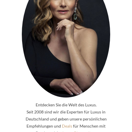
Entdecken Sie die Welt des Luxus.
Seit 2008 sind wir die Experten für Luxus in
Deutschland und geben unsere persönlichen
Empfehlungen und
Deals
für Menschen mit