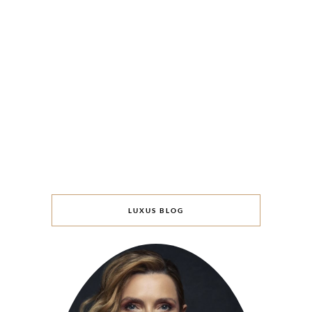
LUXUS BLOG