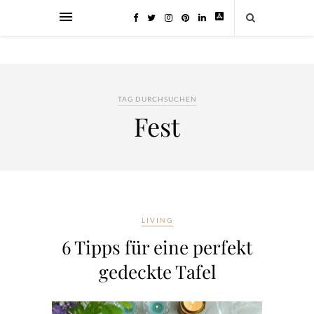
TAG DURCHSUCHEN
Fest
LIVING
6 Tipps für eine perfekt
gedeckte Tafel