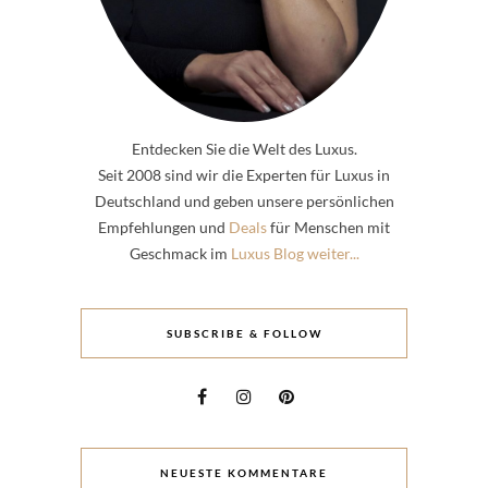
Entdecken Sie die Welt des Luxus.
Seit 2008 sind wir die Experten für Luxus in
Deutschland und geben unsere persönlichen
Empfehlungen und
Deals
für Menschen mit
Geschmack im
Luxus Blog weiter...
SUBSCRIBE & FOLLOW
NEUESTE KOMMENTARE