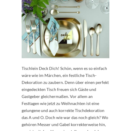
Tischlein Deck Dich! Schön, wenn es so einfach
wäre wie im Märchen, ein festliche Tisch-
Dekoration zu zaubern. Denn über einen perfekt
eingedeckten Tisch freuen sich Gäste und
Gastgeber gleichermaßen. Vor allem an
Festtagen wie jetzt zu Weihnachten ist eine
gelungene und auch korrekte Tischdekoration
das A und O. Doch wie war das noch gleich? Wo
gehören Messer und Gabel korrekterweise hin,