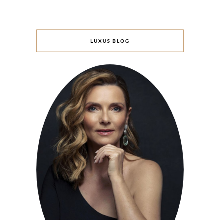
LUXUS BLOG