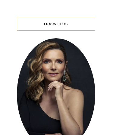
LUXUS BLOG