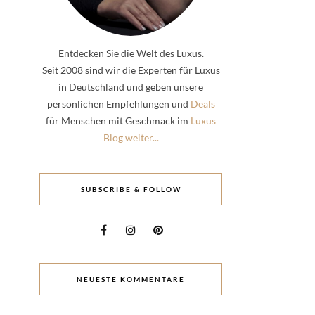
Entdecken Sie die Welt des Luxus.
Seit 2008 sind wir die Experten für Luxus
in Deutschland und geben unsere
persönlichen Empfehlungen und
Deals
für Menschen mit Geschmack im
Luxus
Blog weiter...
SUBSCRIBE & FOLLOW
NEUESTE KOMMENTARE