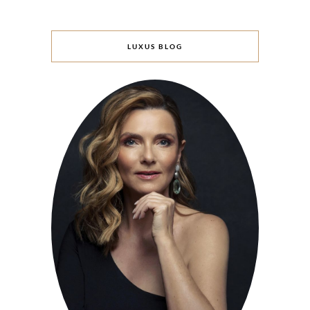
LUXUS BLOG