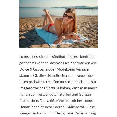
Luxus ist es, sich ein sündhaft teures Handtuch
gönnen zu können, das von Designermarken wie
Dolce & Gabbana oder Modekönig Versace
stammt. Ob diese Handtücher dann gegenüber
ihren preiswerteren Konkurrenten mehr als nur
imagefördernde Vorteile haben, kann man meist
nur an den verwendeten Stoffen und Garnen
festmachen. Der größte Vorteil solcher Luxus-
Handtücher ist sicher deren Exklusivität. Diese
spiegelt sich schon im Design, der Verarbeitung