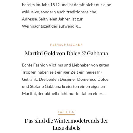
bereits im Jahr 1812 und ist damit nicht nur eine
exklusive, sondern auch traditionsreiche
Adresse. Seit vielen Jahren ist zur
Weihnachtszeit der aufwendig…
FEINSCHMECKER
Martini Gold von Dolce & Gabbana
Echte Fashion Victims und Liebhaber von guten
Tropfen haben seit einiger Zeit ein neues In-
Getränk: Die beiden Designer Domenico Dolce
und Stefano Gabbana kreierten einen eigenen
Martini, der aktuell nicht nur in Italien einer…
FASHION
Das sind die Wintermodetrends der
Luxuslabels