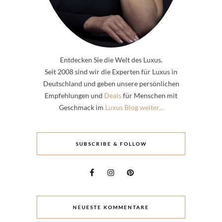
Entdecken Sie die Welt des Luxus.
Seit 2008 sind wir die Experten für Luxus in
Deutschland und geben unsere persönlichen
Empfehlungen und
Deals
für Menschen mit
Geschmack im
Luxus Blog weiter...
SUBSCRIBE & FOLLOW
NEUESTE KOMMENTARE