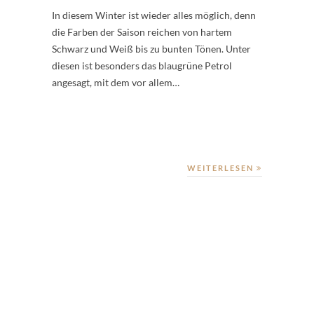
In diesem Winter ist wieder alles möglich, denn
die Farben der Saison reichen von hartem
Schwarz und Weiß bis zu bunten Tönen. Unter
diesen ist besonders das blaugrüne Petrol
angesagt, mit dem vor allem…
WEITERLESEN