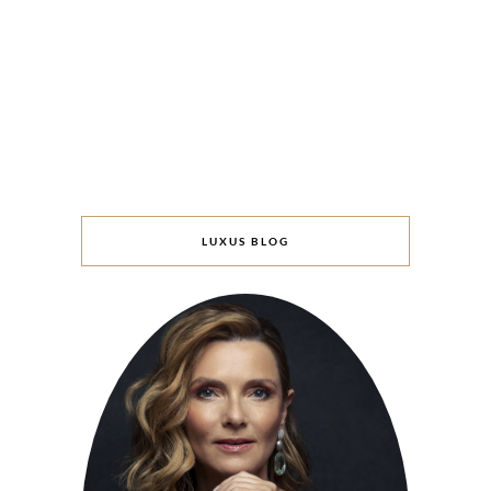
LUXUS BLOG