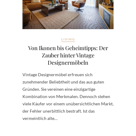
LIVING
Von Ikonen bis Geheimtipps: Der
Zauber hinter Vintage
Designermöbeln
Vintage Designermöbel erfreuen sich
zunehmender Beliebtheit und das aus guten
Gründen. Sie vereinen eine einzigartige
Kombination von Merkmalen. Dennoch stehen
viele Käufer vor einem unübersichtlichen Markt,
der Fehler unerbittlich bestraft. Ist das
vermeintlich alte…