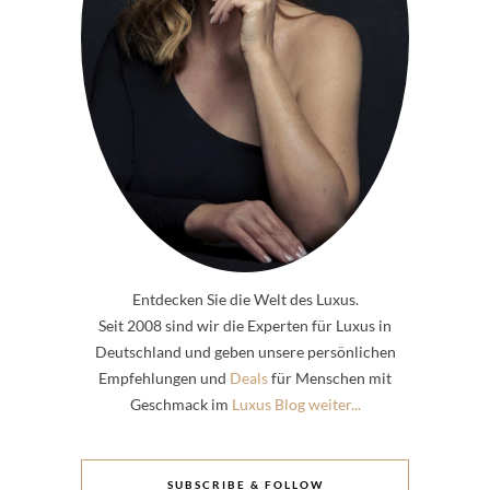
Entdecken Sie die Welt des Luxus.
Seit 2008 sind wir die Experten für Luxus in
Deutschland und geben unsere persönlichen
Empfehlungen und
Deals
für Menschen mit
Geschmack im
Luxus Blog weiter...
SUBSCRIBE & FOLLOW