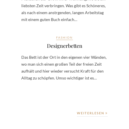
liebsten Zeit verbringen. Was gibt es Schöneres,
als nach einem anstrgenden, langen Arbeitstag
mit einem guten Buch einfach…
FASHION
Designerbetten
Das Bett ist der Ort in den eigenen vier Wänden,
wo man sich einen großen Teil der freien Zeit
aufhält und hier wieder versucht Kraft für den
Alltag zu schöpfen. Umso wichtiger ist es…
WEITERLESEN