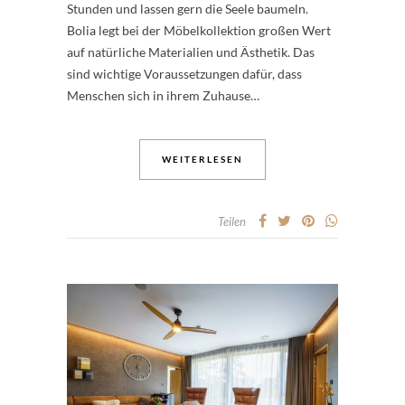
Stunden und lassen gern die Seele baumeln.
Bolia legt bei der Möbelkollektion großen Wert
auf natürliche Materialien und Ästhetik. Das
sind wichtige Voraussetzungen dafür, dass
Menschen sich in ihrem Zuhause…
WEITERLESEN
Teilen