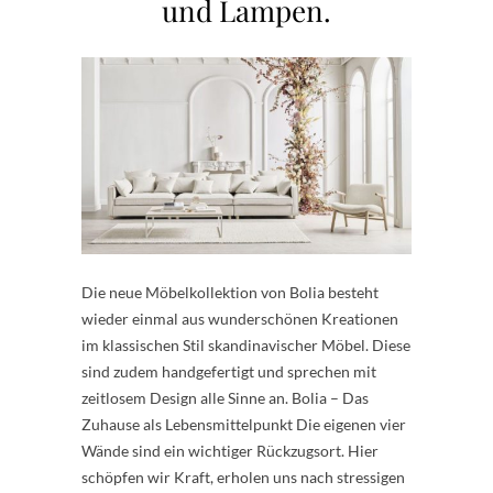
und Lampen.
Die neue Möbelkollektion von Bolia besteht
wieder einmal aus wunderschönen Kreationen
im klassischen Stil skandinavischer Möbel. Diese
sind zudem handgefertigt und sprechen mit
zeitlosem Design alle Sinne an. Bolia – Das
Zuhause als Lebensmittelpunkt Die eigenen vier
Wände sind ein wichtiger Rückzugsort. Hier
schöpfen wir Kraft, erholen uns nach stressigen