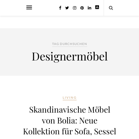
TAG DURCHSUCHEN
Designermöbel
LIVING
Skandinavische Möbel
von Bolia: Neue
Kollektion für Sofa, Sessel