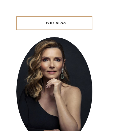
LUXUS BLOG