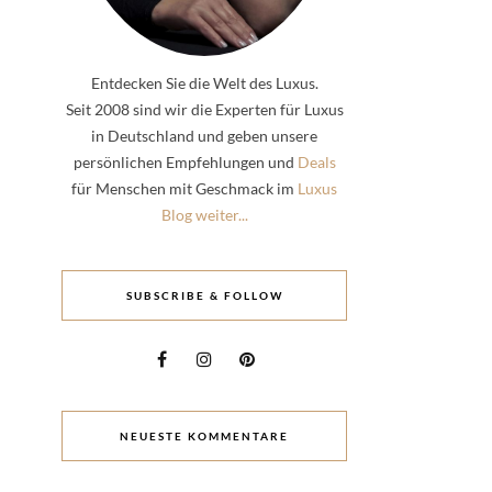
Entdecken Sie die Welt des Luxus.
Seit 2008 sind wir die Experten für Luxus
in Deutschland und geben unsere
persönlichen Empfehlungen und
Deals
für Menschen mit Geschmack im
Luxus
Blog weiter...
SUBSCRIBE & FOLLOW
NEUESTE KOMMENTARE