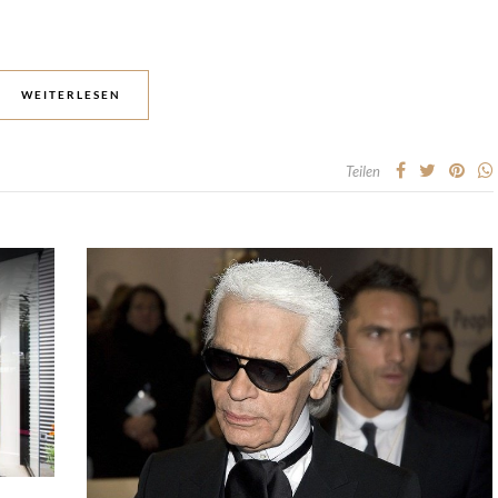
WEITERLESEN
Teilen