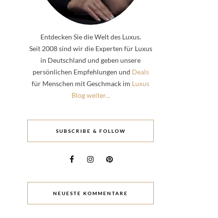
Entdecken Sie die Welt des Luxus.
Seit 2008 sind wir die Experten für Luxus
in Deutschland und geben unsere
persönlichen Empfehlungen und
Deals
für Menschen mit Geschmack im
Luxus
Blog weiter...
SUBSCRIBE & FOLLOW
NEUESTE KOMMENTARE