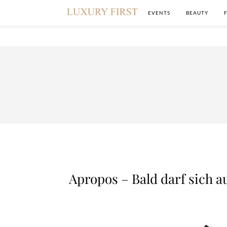
EVENTS
BEAUTY
Apropos – Bald darf sich 