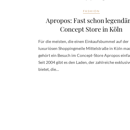
FASHION
Apropos: Fast schon legendä
Concept Store in Köln
Für die meisten, die einen Einkaufsbummel auf der
luxuriösen Shoppingmeile Mittelstraße in Köln ma
gehört ein Besuch im Concept-Store Apropos einfa
Seit 2004 gibt es den Laden, der zahlreiche exklusi
bietet, die…