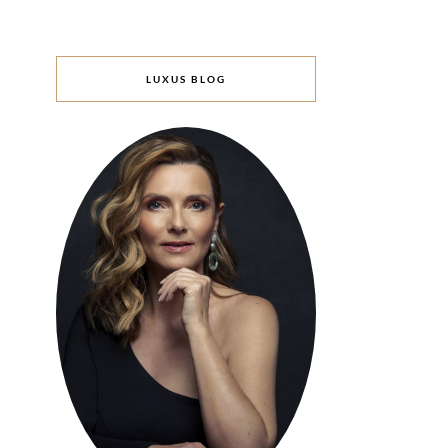
LUXUS BLOG