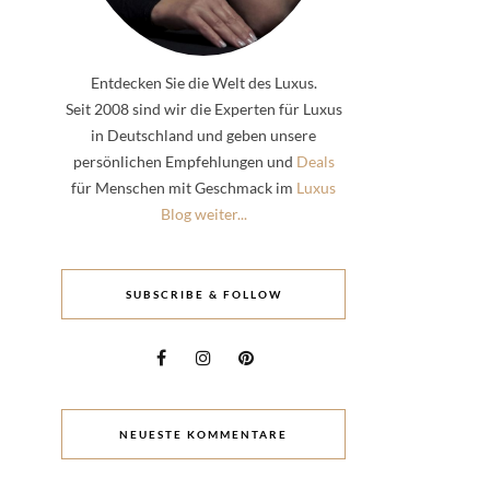
Entdecken Sie die Welt des Luxus.
Seit 2008 sind wir die Experten für Luxus
in Deutschland und geben unsere
persönlichen Empfehlungen und
Deals
für Menschen mit Geschmack im
Luxus
Blog weiter...
SUBSCRIBE & FOLLOW
NEUESTE KOMMENTARE