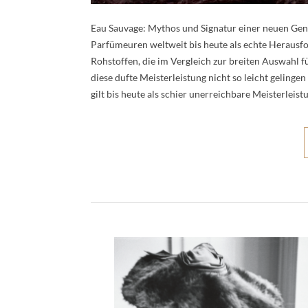
Eau Sauvage: Mythos und Signatur einer neuen Gen
Parfümeuren weltweit bis heute als echte Herausfor
Rohstoffen, die im Vergleich zur breiten Auswahl 
diese dufte Meisterleistung nicht so leicht gelingen
gilt bis heute als schier unerreichbare Meisterle