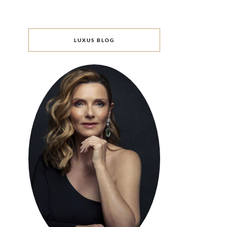
LUXUS BLOG