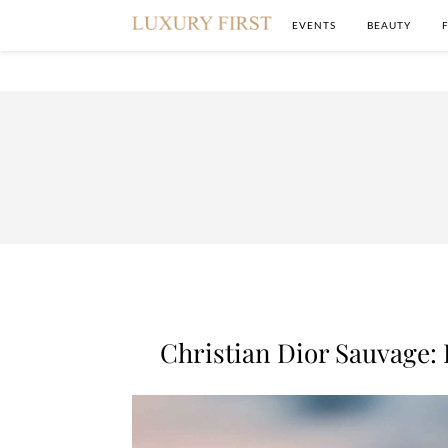
EVENTS
BEAUTY
Christian Dior Sauvage: