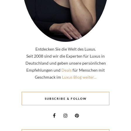
Entdecken Sie die Welt des Luxus.
Seit 2008 sind wir die Experten für Luxus in
Deutschland und geben unsere persönlichen
Empfehlungen und
Deals
für Menschen mit
Geschmack im
Luxus Blog weiter...
SUBSCRIBE & FOLLOW