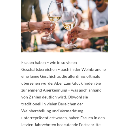
Frauen haben – wie in so vielen
Geschäftsbereichen – auch in der Weinbranche
eine lange Geschichte, die allerdings oftmals
übersehen wurde. Aber zum Glück finden Sie
zunehmend Anerkennung – was auch anhand
von Zahlen deutlich wird. Obwohl sie
traditionell in vielen Bereichen der
Weinherstellung und Vermarktung
unterrepräsentiert waren, haben Frauen in den
letzten Jahrzehnten bedeutende Fortschritte