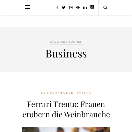
TAG DURCHSUCHEN
Business
FEINSCHMECKER
EVENTS
Ferrari Trento: Frauen
erobern die Weinbranche