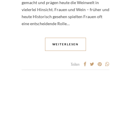
gemacht und prägen heute die Weinwelt in
vielerlei Hinsicht. Frauen und Wein – früher und
heute Historisch gesehen spielten Frauen oft
eine entscheidende Rolle…
WEITERLESEN
Teilen