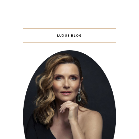
LUXUS BLOG