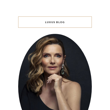
LUXUS BLOG