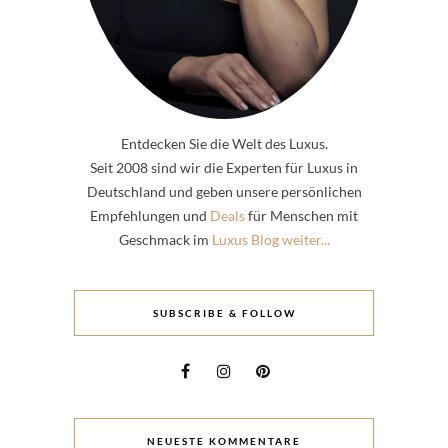
Entdecken Sie die Welt des Luxus.
Seit 2008 sind wir die Experten für Luxus in
Deutschland und geben unsere persönlichen
Empfehlungen und
Deals
für Menschen mit
Geschmack im
Luxus Blog weiter...
SUBSCRIBE & FOLLOW
NEUESTE KOMMENTARE