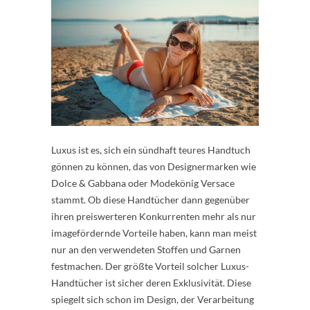
Luxus ist es, sich ein sündhaft teures Handtuch
gönnen zu können, das von Designermarken wie
Dolce & Gabbana oder Modekönig Versace
stammt. Ob diese Handtücher dann gegenüber
ihren preiswerteren Konkurrenten mehr als nur
imagefördernde Vorteile haben, kann man meist
nur an den verwendeten Stoffen und Garnen
festmachen. Der größte Vorteil solcher Luxus-
Handtücher ist sicher deren Exklusivität. Diese
spiegelt sich schon im Design, der Verarbeitung