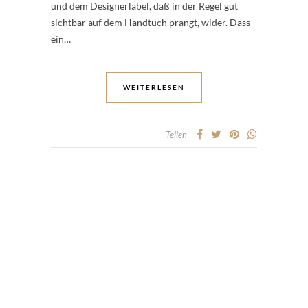
und dem Designerlabel, daß in der Regel gut
sichtbar auf dem Handtuch prangt, wider. Dass
ein…
WEITERLESEN
Teilen