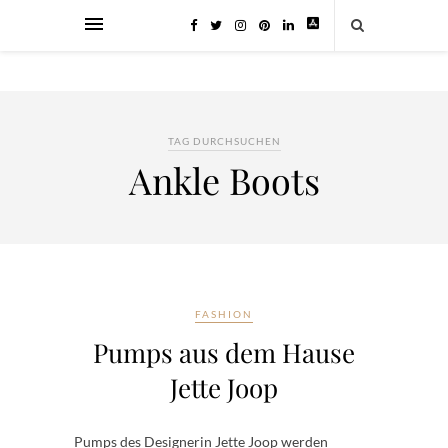
TAG DURCHSUCHEN
Ankle Boots
FASHION
Pumps aus dem Hause
Jette Joop
Pumps des Designerin Jette Joop werden