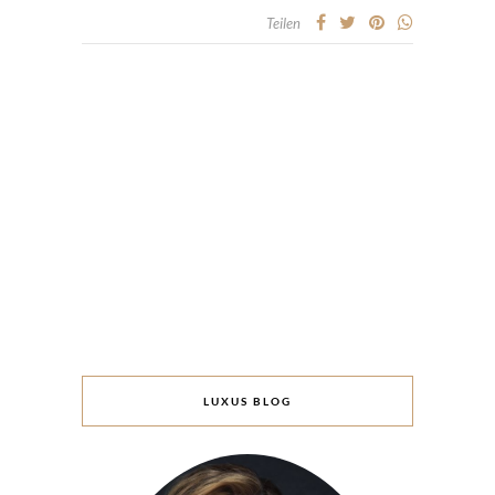
Teilen
LUXUS BLOG