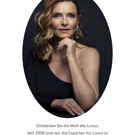
Entdecken Sie die Welt des Luxus.
Seit 2008 sind wir die Experten für Luxus in