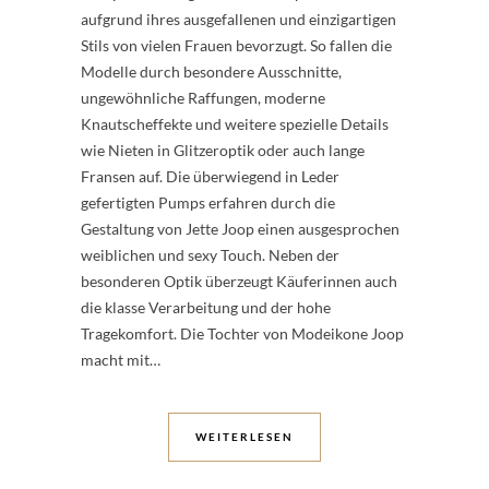
aufgrund ihres ausgefallenen und einzigartigen
Stils von vielen Frauen bevorzugt. So fallen die
Modelle durch besondere Ausschnitte,
ungewöhnliche Raffungen, moderne
Knautscheffekte und weitere spezielle Details
wie Nieten in Glitzeroptik oder auch lange
Fransen auf. Die überwiegend in Leder
gefertigten Pumps erfahren durch die
Gestaltung von Jette Joop einen ausgesprochen
weiblichen und sexy Touch. Neben der
besonderen Optik überzeugt Käuferinnen auch
die klasse Verarbeitung und der hohe
Tragekomfort. Die Tochter von Modeikone Joop
macht mit…
WEITERLESEN