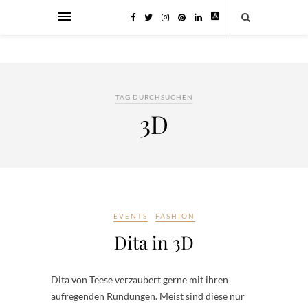
TAG DURCHSUCHEN
3D
EVENTS
FASHION
Dita in 3D
Dita von Teese verzaubert gerne mit ihren
aufregenden Rundungen. Meist sind diese nur