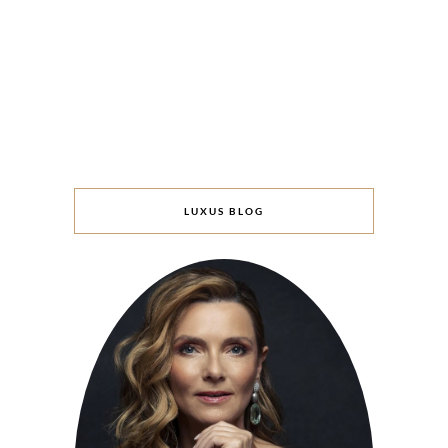
LUXUS BLOG