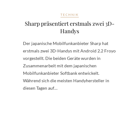
TECHNIK
Sharp präsentiert erstmals zwei 3D-
Handys
Der japanische Mobilfunkanbieter Sharp hat
erstmals zwei 3D-Handys mit Android 2.2 Froyo
vorgestellt. Die beiden Geräte wurden in
Zusammenarbeit mit dem japanischen
Mobilfunkanbieter Softbank entwickelt.
Während sich die meisten Handyhersteller in
diesen Tagen auf…