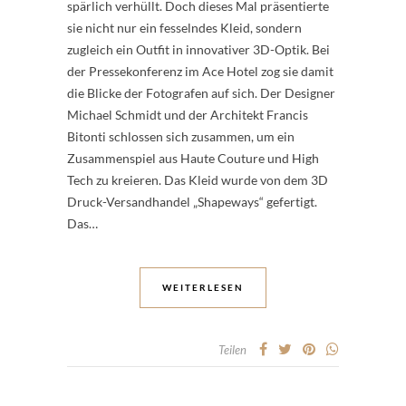
spärlich verhüllt. Doch dieses Mal präsentierte
sie nicht nur ein fesselndes Kleid, sondern
zugleich ein Outfit in innovativer 3D-Optik. Bei
der Pressekonferenz im Ace Hotel zog sie damit
die Blicke der Fotografen auf sich. Der Designer
Michael Schmidt und der Architekt Francis
Bitonti schlossen sich zusammen, um ein
Zusammenspiel aus Haute Couture und High
Tech zu kreieren. Das Kleid wurde von dem 3D
Druck-Versandhandel „Shapeways“ gefertigt.
Das…
WEITERLESEN
Teilen