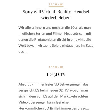
TECHNIK
Sony will Virtual-Reality-Headset
wiederbeleben
Wir alle erinnern uns noch an die 90er, als man
in etlichen Serien und Filmen Headsets sah, mit
denen die Protagonisten direkt in eine virtuelle
Welt bzw. in virtuelle Spiele eintauchen. Im Zuge
des…
TECHNIK
LG 3D TV
Absolut Flimmerfreies ­3D Sehvergnügen, das
verspricht LG beim neuen ­3D TV, wovon man
sich in dem von LG auf den Markt gebrachten
Video überzeugen kann. Bei einer
Herkömmlichen ­3D Brille flimmert es bis zu…