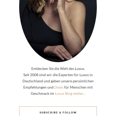
Entdecken Sie die Welt des Luxus.
Seit 2008 sind wir die Experten für Luxus in
Deutschland und geben unsere persönlichen
Empfehlungen und
Deals
für Menschen mit
Geschmack im
Luxus Blog weiter...
SUBSCRIBE & FOLLOW