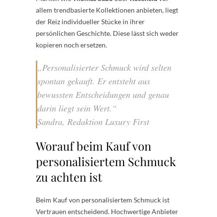
allem trendbasierte Kollektionen anbieten, liegt
der Reiz individueller Stücke in ihrer
persönlichen Geschichte. Diese lässt sich weder
kopieren noch ersetzen.
„Personalisierter Schmuck wird selten
spontan gekauft. Er entsteht aus
bewussten Entscheidungen und genau
darin liegt sein Wert.“
Sandra, Redaktion Luxury First
Worauf beim Kauf von
personalisiertem Schmuck
zu achten ist
Beim Kauf von personalisiertem Schmuck ist
Vertrauen entscheidend. Hochwertige Anbieter