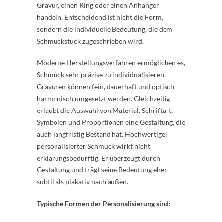
Gravur, einen Ring oder einen Anhänger
handeln. Entscheidend ist nicht die Form,
sondern die individuelle Bedeutung, die dem
Schmuckstück zugeschrieben wird.
Moderne Herstellungsverfahren ermöglichen es,
Schmuck sehr präzise zu individualisieren.
Gravuren können fein, dauerhaft und optisch
harmonisch umgesetzt werden. Gleichzeitig
erlaubt die Auswahl von Material, Schriftart,
Symbolen und Proportionen eine Gestaltung, die
auch langfristig Bestand hat. Hochwertiger
personalisierter Schmuck wirkt nicht
erklärungsbedürftig. Er überzeugt durch
Gestaltung und trägt seine Bedeutung eher
subtil als plakativ nach außen.
Typische Formen der Personalisierung sind: