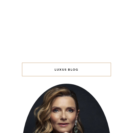
LUXUS BLOG