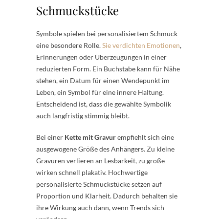
Schmuckstücke
Symbole spielen bei personalisiertem Schmuck
eine besondere Rolle.
Sie verdichten Emotionen
,
Erinnerungen oder Überzeugungen in einer
reduzierten Form. Ein Buchstabe kann für Nähe
stehen, ein Datum für einen Wendepunkt im
Leben, ein Symbol für eine innere Haltung.
Entscheidend ist, dass die gewählte Symbolik
auch langfristig stimmig bleibt.
Bei einer
Kette mit Gravur
empfiehlt sich eine
ausgewogene Größe des Anhängers. Zu kleine
Gravuren verlieren an Lesbarkeit, zu große
wirken schnell plakativ. Hochwertige
personalisierte Schmuckstücke setzen auf
Proportion und Klarheit. Dadurch behalten sie
ihre Wirkung auch dann, wenn Trends sich