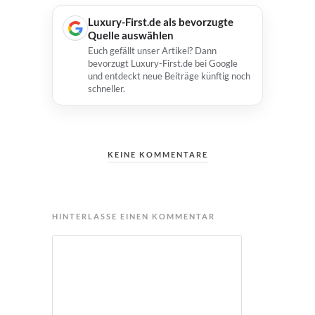
Luxury-First.de als bevorzugte
Quelle auswählen
Euch gefällt unser Artikel? Dann
bevorzugt Luxury-First.de bei Google
und entdeckt neue Beiträge künftig noch
schneller.
KEINE KOMMENTARE
HINTERLASSE EINEN KOMMENTAR