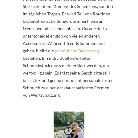
Stärke nicht im Moment des Schenkens, sondern
im täglichen Tragen. Er wird Teil von Routinen,
begleitet Entscheidungen, erinnert leise an
Menschen oder Lebensphasen. Gerade darin
unterscheidet er sich von vielen anderen
Accessoires. Während Trends kommen und
gehen, bleibt die
persönliche Bedeutung
bestehen. Ein individuell gefertigtes
Schmuckstück muss nicht erklärt werden, um
wertvoll zu sein. Es trägt seine Geschichte still
bei sich – und genau das macht personalisierten
Schmuck zu einer der dauerhaftesten Formen
von Wertschätzung.