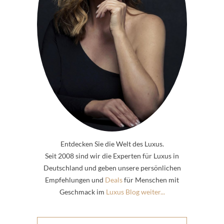
Entdecken Sie die Welt des Luxus.
Seit 2008 sind wir die Experten für Luxus in
Deutschland und geben unsere persönlichen
Empfehlungen und
Deals
für Menschen mit
Geschmack im
Luxus Blog weiter...