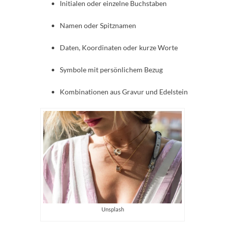
Initialen oder einzelne Buchstaben
Namen oder Spitznamen
Daten, Koordinaten oder kurze Worte
Symbole mit persönlichem Bezug
Kombinationen aus Gravur und Edelstein
Unsplash