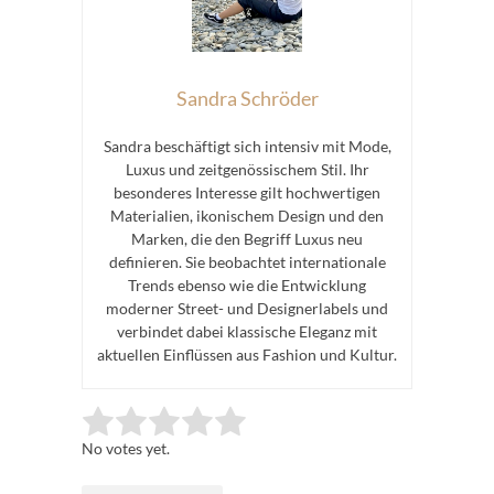
Sandra Schröder
Sandra beschäftigt sich intensiv mit Mode,
Luxus und zeitgenössischem Stil. Ihr
besonderes Interesse gilt hochwertigen
Materialien, ikonischem Design und den
Marken, die den Begriff Luxus neu
definieren. Sie beobachtet internationale
Trends ebenso wie die Entwicklung
moderner Street- und Designerlabels und
verbindet dabei klassische Eleganz mit
aktuellen Einflüssen aus Fashion und Kultur.
Rate this item:
Submit Rating
No votes yet.