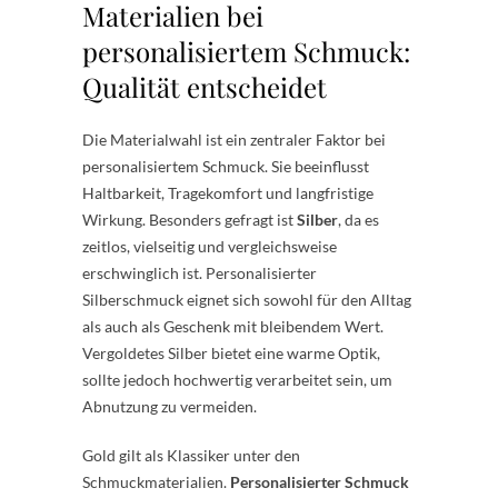
Materialien bei
personalisiertem Schmuck:
Qualität entscheidet
Die Materialwahl ist ein zentraler Faktor bei
personalisiertem Schmuck. Sie beeinflusst
Haltbarkeit, Tragekomfort und langfristige
Wirkung. Besonders gefragt ist
Silber
, da es
zeitlos, vielseitig und vergleichsweise
erschwinglich ist. Personalisierter
Silberschmuck eignet sich sowohl für den Alltag
als auch als Geschenk mit bleibendem Wert.
Vergoldetes Silber bietet eine warme Optik,
sollte jedoch hochwertig verarbeitet sein, um
Abnutzung zu vermeiden.
Gold gilt als Klassiker unter den
Schmuckmaterialien.
Personalisierter Schmuck