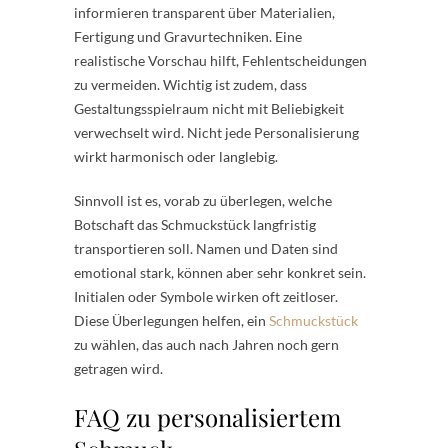
informieren transparent über Materialien,
Fertigung und Gravurtechniken. Eine
realistische Vorschau hilft, Fehlentscheidungen
zu vermeiden. Wichtig ist zudem, dass
Gestaltungsspielraum nicht mit Beliebigkeit
verwechselt wird. Nicht jede Personalisierung
wirkt harmonisch oder langlebig.
Sinnvoll ist es, vorab zu überlegen, welche
Botschaft das Schmuckstück langfristig
transportieren soll. Namen und Daten sind
emotional stark, können aber sehr konkret sein.
Initialen oder Symbole wirken oft zeitloser.
Diese Überlegungen helfen, ein
Schmuckstück
zu wählen, das auch nach Jahren noch gern
getragen wird.
FAQ zu personalisiertem