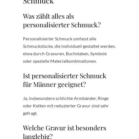
Schmuck
Was zählt alles als
personalisierter Schmuck?
Personalisierter Schmuck umfasst alle
Schmuckstücke, die individuell gestaltet werden,
etwa durch Gravuren, Buchstaben, Symbole
oder spezielle Materialkombinationen.
Ist personalisierter Schmuck
für Männer geeignet?
Ja, insbesondere schlichte Armbänder, Ringe
oder Ketten mit reduzierter Gravur sind sehr
gefragt.
Welche Gravur ist besonders
langlebig?