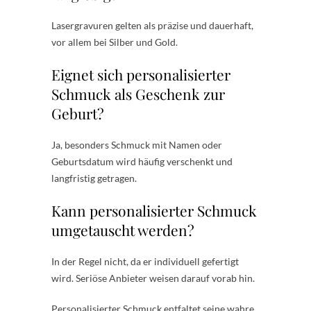
Lasergravuren gelten als präzise und dauerhaft,
vor allem bei Silber und Gold.
Eignet sich personalisierter
Schmuck als Geschenk zur
Geburt?
Ja, besonders Schmuck mit Namen oder
Geburtsdatum wird häufig verschenkt und
langfristig getragen.
Kann personalisierter Schmuck
umgetauscht werden?
In der Regel nicht, da er individuell gefertigt
wird. Seriöse Anbieter weisen darauf vorab hin.
Personalisierter Schmuck entfaltet seine wahre