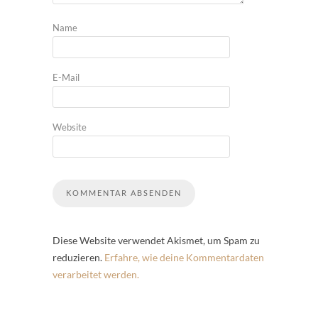
Name
E-Mail
Website
Diese Website verwendet Akismet, um Spam zu
reduzieren.
Erfahre, wie deine Kommentardaten
verarbeitet werden.