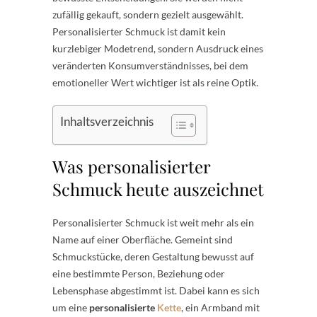
zufällig gekauft, sondern gezielt ausgewählt.
Personalisierter Schmuck ist damit kein
kurzlebiger Modetrend, sondern Ausdruck eines
veränderten Konsumverständnisses, bei dem
emotioneller Wert wichtiger ist als reine Optik.
Inhaltsverzeichnis
Was personalisierter
Schmuck heute auszeichnet
Personalisierter Schmuck ist weit mehr als ein
Name auf einer Oberfläche. Gemeint sind
Schmuckstücke, deren Gestaltung bewusst auf
eine bestimmte Person, Beziehung oder
Lebensphase abgestimmt ist. Dabei kann es sich
um eine
personalisierte
Kette
, ein Armband mit