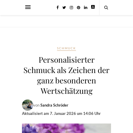
SCHMUCK
Personalisierter
Schmuck als Zeichen der
ganz besonderen
Wertschätzung
von
Sandra Schröder
Aktualisiert am
7. Januar 2026 um 14:06 Uhr