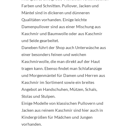
Farben und Schnitten. Pullover, Jacken und
Mäntel sind in dickeren und dünneren
Qualitäten vorhanden. Einige leichte
Damenpullover sind aus einer Mischung aus
Kaschmir und Baumwolle oder aus Kaschmir
und Seide gearbeitet.
Daneben führt der Shop auch Unterwäsche aus
einer besonders feinen und weichen
Kaschmirwolle, die man direkt auf der Haut
tragen kann. Ebenso findet man Schlafanzüge
und Morgenmäntel für Damen und Herren aus
Kaschmir im Sortiment sowie ein breites
Angebot an Handschuhen, Mützen, Schals,
Stolas und Stulpen.
Einige Modelle von klassischen Pullovern und
Jacken aus reinem Kaschmir sind hier auch in
Kindergrößen für Mädchen und Jungen
vorhanden.