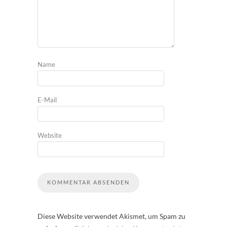
Name
E-Mail
Website
Diese Website verwendet Akismet, um Spam zu