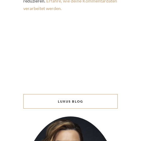
reduzieren.
Erfahre, wie deine Kommentardaten
verarbeitet werden.
LUXUS BLOG