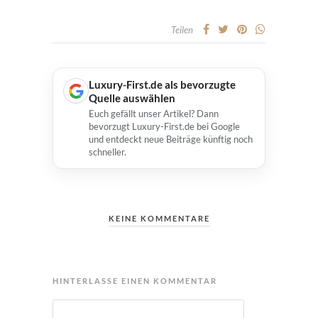
Teilen
Luxury-First.de als bevorzugte
Quelle auswählen
Euch gefällt unser Artikel? Dann
bevorzugt Luxury-First.de bei Google
und entdeckt neue Beiträge künftig noch
schneller.
KEINE KOMMENTARE
HINTERLASSE EINEN KOMMENTAR