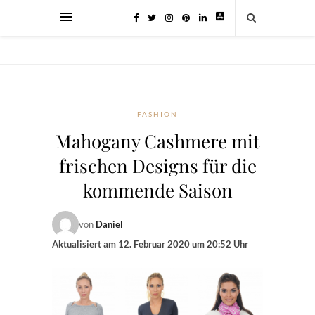
FASHION
Mahogany Cashmere mit
frischen Designs für die
kommende Saison
von
Daniel
Aktualisiert am
12. Februar 2020 um 20:52 Uhr