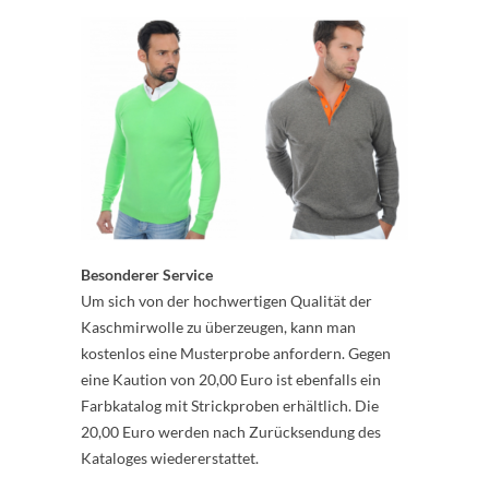
Besonderer Service
Um sich von der hochwertigen Qualität der
Kaschmirwolle zu überzeugen, kann man
kostenlos eine Musterprobe anfordern. Gegen
eine Kaution von 20,00 Euro ist ebenfalls ein
Farbkatalog mit Strickproben erhältlich. Die
20,00 Euro werden nach Zurücksendung des
Kataloges wiedererstattet.