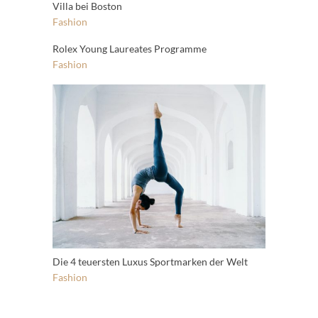
Villa bei Boston
Fashion
Rolex Young Laureates Programme
Fashion
Die 4 teuersten Luxus Sportmarken der Welt
Fashion