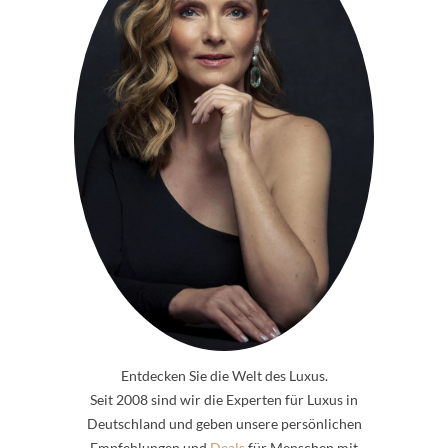
Entdecken Sie die Welt des Luxus.
Seit 2008 sind wir die Experten für Luxus in
Deutschland und geben unsere persönlichen
Empfehlungen und
Deals
für Menschen mit