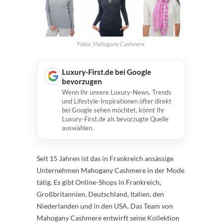
Fotos: Mahogany Cashmere
Luxury-First.de bei Google
bevorzugen
Wenn Ihr unsere Luxury-News, Trends
und Lifestyle-Inspirationen öfter direkt
bei Google sehen möchtet, könnt Ihr
Luxury-First.de als bevorzugte Quelle
auswählen.
Seit 15 Jahren ist das in Frankreich ansässige
Unternehmen Mahogany Cashmere in der Mode
tätig. Es gibt Online-Shops in Frankreich,
Großbritannien, Deutschland, Italien, den
Niederlanden und in den USA. Das Team von
Mahogany Cashmere entwirft seine Kollektion