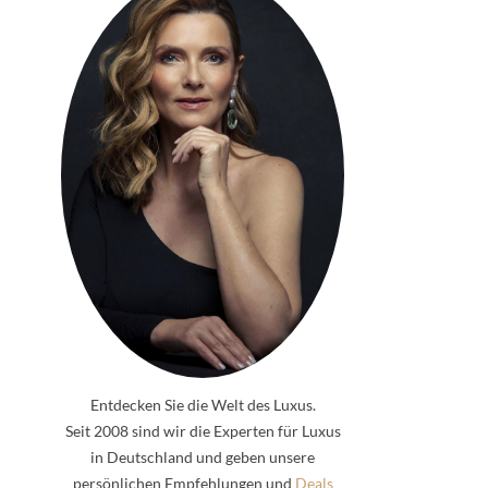
Entdecken Sie die Welt des Luxus.
Seit 2008 sind wir die Experten für Luxus
in Deutschland und geben unsere
persönlichen Empfehlungen und
Deals