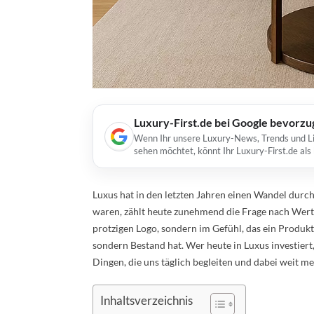
Luxury-First.de bei Google bevorz
Wenn Ihr unsere Luxury-News, Trends und Lif
sehen möchtet, könnt Ihr Luxury-First.de al
Luxus hat in den letzten Jahren einen Wandel durch
waren, zählt heute zunehmend die Frage nach Wert, 
protzigen Logo, sondern im Gefühl, das ein Produkt a
sondern Bestand hat. Wer heute in Luxus investiert,
Dingen, die uns täglich begleiten und dabei weit me
Inhaltsverzeichnis