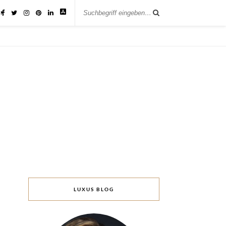
IK
LUXUS BLOG