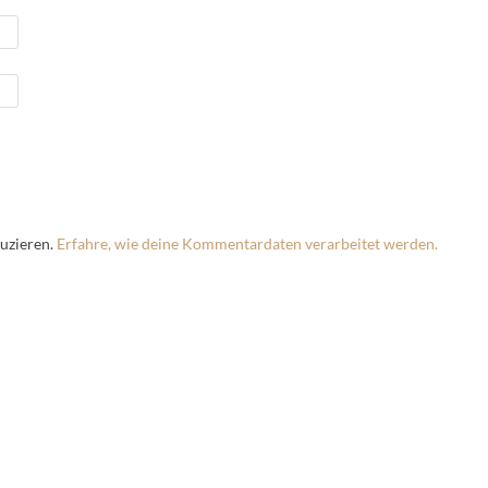
uzieren.
Erfahre, wie deine Kommentardaten verarbeitet werden.