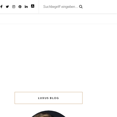
IK
LUXUS BLOG