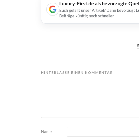
Luxury-First.de als bevorzugte Que
Euch gefällt unser Artikel? Dann bevorzugt L
Beiträge künftig noch schneller.
HINTERLASSE EINEN KOMMENTAR
Name