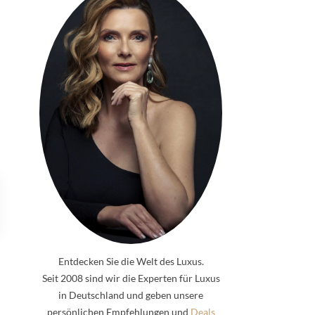
Entdecken Sie die Welt des Luxus.
Seit 2008 sind wir die Experten für Luxus
in Deutschland und geben unsere
persönlichen Empfehlungen und
Deals