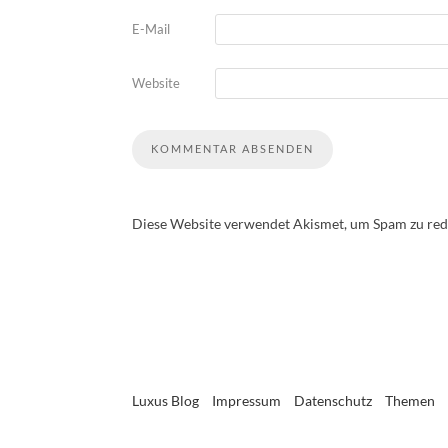
E-Mail
Website
Diese Website verwendet Akismet, um Spam zu red
Luxus Blog
Impressum
Datenschutz
Themen