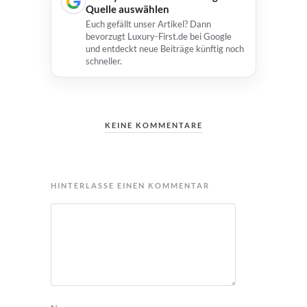
Quelle auswählen
Euch gefällt unser Artikel? Dann
bevorzugt Luxury-First.de bei Google
und entdeckt neue Beiträge künftig noch
schneller.
KEINE KOMMENTARE
HINTERLASSE EINEN KOMMENTAR