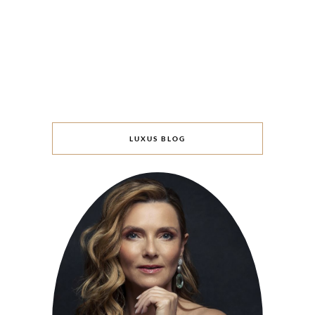
LUXUS BLOG