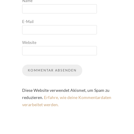
Name
E-Mail
Website
Diese Website verwendet Akismet, um Spam zu
reduzieren.
Erfahre, wie deine Kommentardaten
verarbeitet werden.