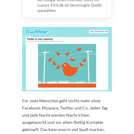
Luxury-First.de als bevorzugte Quelle
auswählen.
Für viele Menschen geht nichts mehr ohne
Facebook, Myspace, Twitter und Co. Jeden Tag
und jede Nacht werden Nachrichten
ausgetauscht und vor allem fleißig Kontakte
geknüpft. Das kann enorm viel Spaß machen,