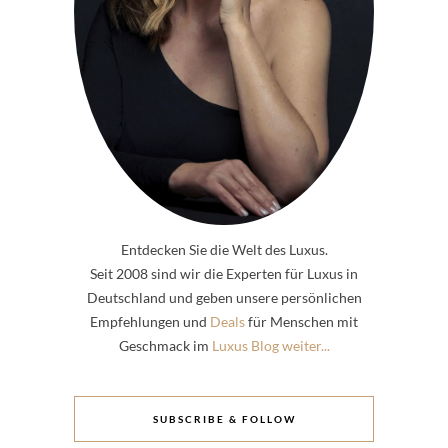
Entdecken Sie die Welt des Luxus.
Seit 2008 sind wir die Experten für Luxus in
Deutschland und geben unsere persönlichen
Empfehlungen und
Deals
für Menschen mit
Geschmack im
Luxus Blog weiter...
SUBSCRIBE & FOLLOW