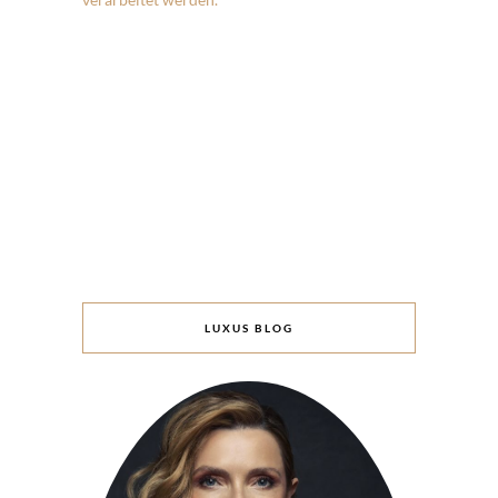
LUXUS BLOG