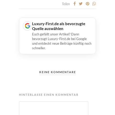
Teilen
Luxury-First.de als bevorzugte
Quelle auswählen
Euch gefällt unser Artikel? Dann
bevorzugt Luxury-First.de bei Google
und entdeckt neue Beiträge künftig noch
schneller.
KEINE KOMMENTARE
HINTERLASSE EINEN KOMMENTAR