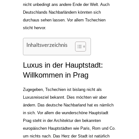
nicht unbedingt ans andere Ende der Welt. Auch
Deutschlands Nachbarländern könnten sich
durchaus sehen lassen. Vor allem Tschechien
sticht hervor.
Inhaltsverzeichnis
Luxus in der Hauptstadt:
Willkommen in Prag
Zugegeben, Tschechien ist bislang nicht als
Luxusreiseziel bekannt. Dies möchten wir aber
ändern. Das deutsche Nachbarland hat es nämlich
in sich. Vor allem die wunderschöne Hauptstadt
Prag steht in der Architektur den bekannten
europäischen Hauptstädten wie Paris, Rom und Co.
um nichts nach. Das Herz der Stadt ist natürlich