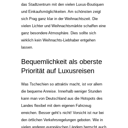
das Stadtzentrum mit den vielen Luxus-Boutiquen
und Einkaufsmöglichkeiten. Am schönsten zeigt
sich Prag ganz klar in der Weihnachtszeit. Die
vielen Lichter und Weihnachtsmärkte schaffen eine
ganz besondere Atmosphäre. Dies sollte sich
wirklich kein Weihnachts-Liebhaber entgehen
lassen.
Bequemlichkeit als oberste
Priorität auf Luxusreisen
Was Tschechien so attraktiv macht, ist vor allem
die bequeme Anreise. Innerhalb weniger Stunden
kann man von Deutschland aus die Hotspots des
Landes flexibel mit dem eigenen Fahrzeug
erreichen. Besser geht’s nicht! Vorsicht ist nur bei
den örtlichen Verkehrsregelungen geboten. Wie in
vielen anderen europäischen Ländern herrscht auch