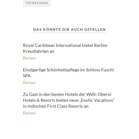
TSCHECHIEN
DAS KÖNNTE DIR AUCH GEFALLEN
Royal Caribbean International bietet Barbie-
Kreuzfahrten an
Reisen
Einzigartige Schönheitspflege im Schloss Fuschl
SPA
Reisen
Zu Gast in den besten Hotels der Welt: Oberoi
Hotels & Resorts bieten neue „Exotic Vacations“
in indischen First Class Resorts an
Reisen