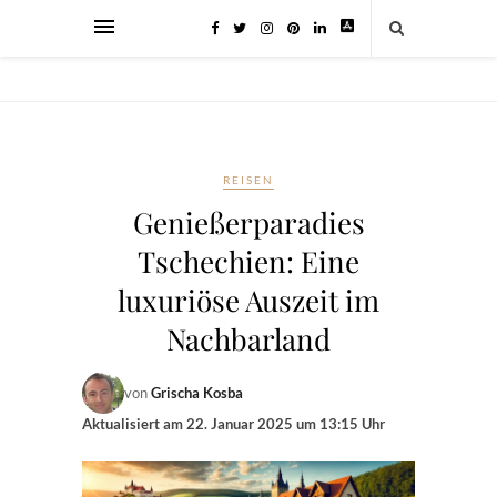
REISEN
Genießerparadies
Tschechien: Eine
luxuriöse Auszeit im
Nachbarland
von
Grischa Kosba
Aktualisiert am
22. Januar 2025 um 13:15 Uhr