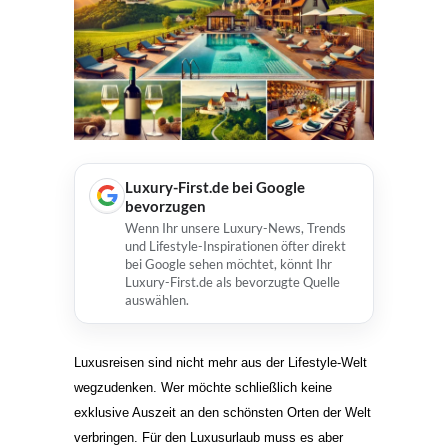
Luxury-First.de bei Google
bevorzugen
Wenn Ihr unsere Luxury-News, Trends
und Lifestyle-Inspirationen öfter direkt
bei Google sehen möchtet, könnt Ihr
Luxury-First.de als bevorzugte Quelle
auswählen.
Luxusreisen sind nicht mehr aus der Lifestyle-Welt
wegzudenken. Wer möchte schließlich keine
exklusive Auszeit an den schönsten Orten der Welt
verbringen. Für den Luxusurlaub muss es aber