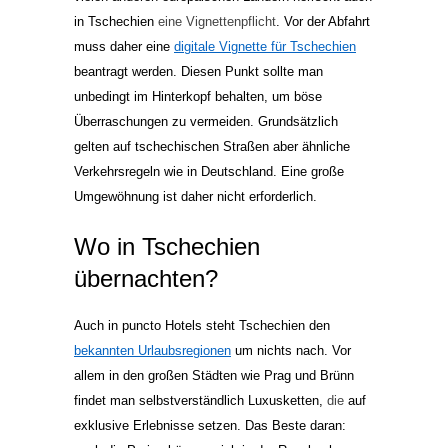
in Tschechien
eine Vignettenpflicht
. Vor der Abfahrt
muss daher eine
digitale Vignette für Tschechien
beantragt werden. Diesen Punkt sollte man
unbedingt im Hinterkopf behalten, um böse
Überraschungen zu vermeiden. Grundsätzlich
gelten auf tschechischen Straßen aber ähnliche
Verkehrsregeln wie in Deutschland. Eine große
Umgewöhnung ist daher nicht erforderlich.
Wo in Tschechien
übernachten?
Auch in puncto Hotels steht Tschechien den
bekannten Urlaubsregionen
um nichts nach. Vor
allem in den großen Städten wie Prag und Brünn
findet man selbstverständlich Luxusketten,
die
auf
exklusive Erlebnisse setzen. Das Beste daran: