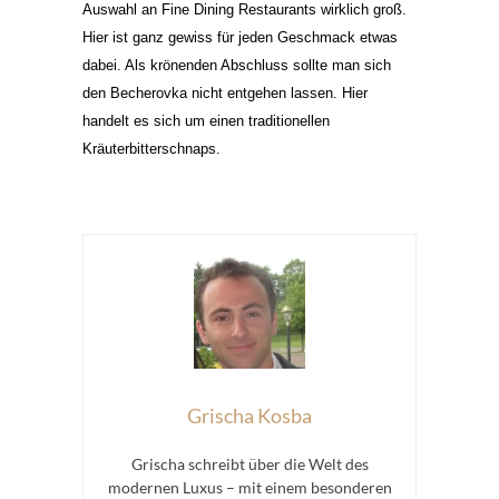
Auswahl an Fine Dining Restaurants wirklich groß.
Hier ist ganz gewiss für jeden Geschmack etwas
dabei. Als krönenden Abschluss sollte man sich
den Becherovka nicht entgehen lassen. Hier
handelt es sich um einen traditionellen
Kräuterbitterschnaps.
Grischa Kosba
Grischa schreibt über die Welt des
modernen Luxus – mit einem besonderen