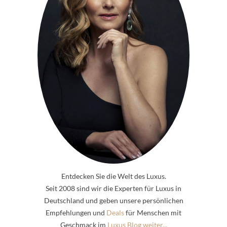
Entdecken Sie die Welt des Luxus.
Seit 2008 sind wir die Experten für Luxus in
Deutschland und geben unsere persönlichen
Empfehlungen und
Deals
für Menschen mit
Geschmack im
Luxus Blog weiter...