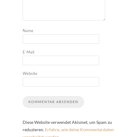
Name
E-Mail
Website
Diese Website verwendet Akismet, um Spam zu
reduzieren.
Erfahre, wie deine Kommentardaten
verarbeitet werden.