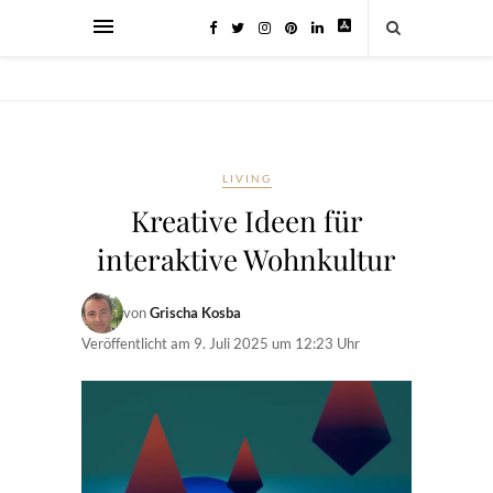
LIVING
Kreative Ideen für
interaktive Wohnkultur
von
Grischa Kosba
Veröffentlicht am
9. Juli 2025 um 12:23 Uhr