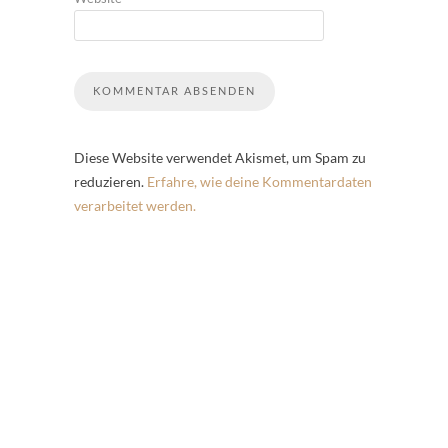
Diese Website verwendet Akismet, um Spam zu
reduzieren.
Erfahre, wie deine Kommentardaten
verarbeitet werden.