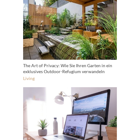
The Art of Privacy: Wie Sie Ihren Garten in ein
exklusives Outdoor-Refugium verwandeln
Living