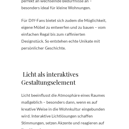
perfekt an wechselnde Bedürfnisse an –
besonders ideal für kleine Wohnungen.
Für DIY-Fans bietet sich zudem die Möglichkeit,
eigene Möbel zu entwerfen und zu bauen – vom
einfachen Regal bis zum raffinierten
Designstück. So entstehen echte Unikate mit
persönlicher Geschichte.
Licht als interaktives
Gestaltungselement
Licht beeinflusst die Atmosphäre eines Raumes
maßgeblich – besonders dann, wenn es auf
kreative Weise in die Wohnkultur eingebunden
wird. Interaktive Lichtlösungen schaffen
Stimmungen, setzen Akzente und reagieren auf