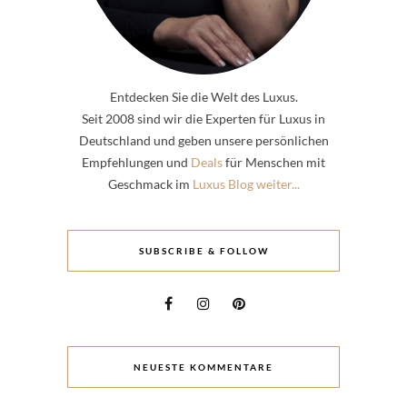
Entdecken Sie die Welt des Luxus.
Seit 2008 sind wir die Experten für Luxus in
Deutschland und geben unsere persönlichen
Empfehlungen und
Deals
für Menschen mit
Geschmack im
Luxus Blog weiter...
SUBSCRIBE & FOLLOW
NEUESTE KOMMENTARE