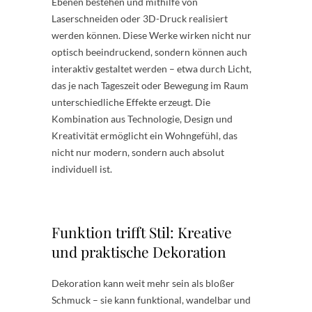
Ebenen bestehen und mithilfe von
Laserschneiden oder 3D-Druck realisiert
werden können. Diese Werke wirken nicht nur
optisch beeindruckend, sondern können auch
interaktiv gestaltet werden – etwa durch Licht,
das je nach Tageszeit oder Bewegung im Raum
unterschiedliche Effekte erzeugt. Die
Kombination aus Technologie, Design und
Kreativität ermöglicht ein Wohngefühl, das
nicht nur modern, sondern auch absolut
individuell ist.
Funktion trifft Stil: Kreative
und praktische Dekoration
Dekoration kann weit mehr sein als bloßer
Schmuck – sie kann funktional, wandelbar und