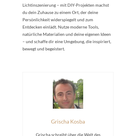
Lichtinszenierung – mit DIY-Projekten machst
du dein Zuhause zu einem Ort, der deine
Persönlichkeit widerspiegelt und zum
Entdecken einlädt. Nutze moderne Tools,
natürliche Materialien und deine eigenen Ideen
– und schaffe dir eine Umgebung, die inspiriert,
bewegt und begeistert.
Grischa Kosba
Grischa schreibt über die Welt des