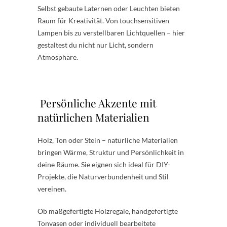
Selbst gebaute Laternen oder Leuchten bieten
Raum für Kreativität. Von touchsensitiven
Lampen bis zu verstellbaren Lichtquellen – hier
gestaltest du nicht nur Licht, sondern
Atmosphäre.
Persönliche Akzente mit
natürlichen Materialien
Holz, Ton oder Stein – natürliche Materialien
bringen Wärme, Struktur und Persönlichkeit in
deine Räume. Sie eignen sich ideal für DIY-
Projekte, die Naturverbundenheit und Stil
vereinen.
Ob maßgefertigte Holzregale, handgefertigte
Tonvasen oder individuell bearbeitete