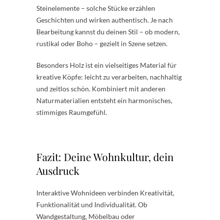
Steinelemente – solche Stücke erzählen
Geschichten und wirken authentisch. Je nach
Bearbeitung kannst du deinen Stil – ob modern,
rustikal oder Boho – gezielt in Szene setzen.
Besonders Holz ist ein vielseitiges Material für
kreative Köpfe: leicht zu verarbeiten, nachhaltig
und zeitlos schön. Kombiniert mit anderen
Naturmaterialien entsteht ein harmonisches,
stimmiges Raumgefühl.
Fazit: Deine Wohnkultur, dein
Ausdruck
Interaktive Wohnideen verbinden Kreativität,
Funktionalität und Individualität. Ob
Wandgestaltung, Möbelbau oder