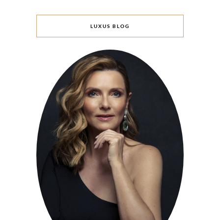
LUXUS BLOG