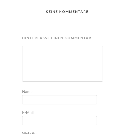
KEINE KOMMENTARE
HINTERLASSE EINEN KOMMENTAR
Name
E-Mail
Website