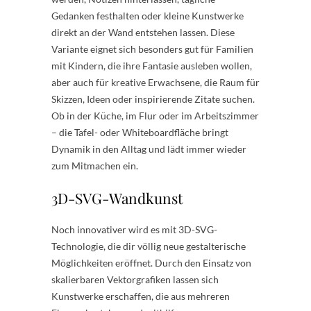
Gedanken festhalten oder kleine Kunstwerke
direkt an der Wand entstehen lassen. Diese
Variante eignet sich besonders gut für Familien
mit Kindern, die ihre Fantasie ausleben wollen,
aber auch für kreative Erwachsene, die Raum für
Skizzen, Ideen oder inspirierende Zitate suchen.
Ob in der Küche, im Flur oder im Arbeitszimmer
– die Tafel- oder Whiteboardfläche bringt
Dynamik in den Alltag und lädt immer wieder
zum Mitmachen ein.
3D-SVG-Wandkunst
Noch innovativer wird es mit 3D-SVG-
Technologie, die dir völlig neue gestalterische
Möglichkeiten eröffnet. Durch den Einsatz von
skalierbaren Vektorgrafiken lassen sich
Kunstwerke erschaffen, die aus mehreren