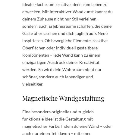
ideale Fläche, um kreative Ideen zum Leben zu
erwecken. Mit interaktiver Wandkunst kannst du
deinem Zuhause nicht nur Stil verleihen,
sondern auch Erlebnisräume schaffen, die deine
Gäste überraschen und dich täglich aufs Neue
inspirieren. Ob bewegliche Elemente, reaktive
Oberflächen oder individuell gestaltbare
Komponenten – jede Wand kann zu einem
einzigartigen Ausdruck deiner Kreativität
werden. So wird dein Wohnraum nicht nur
schöner, sondern auch lebendiger und
vielseitiger.
Magnetische Wandgestaltung
Eine besonders originelle und zugleich
funktionale Idee ist die Gestaltung mit
magnetischer Farbe. Indem du eine Wand – oder
auch nur einen Teil davon – mit einer