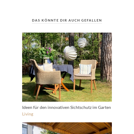
DAS KÖNNTE DIR AUCH GEFALLEN
Ideen für den innovativen Sichtschutz im Garten
Living