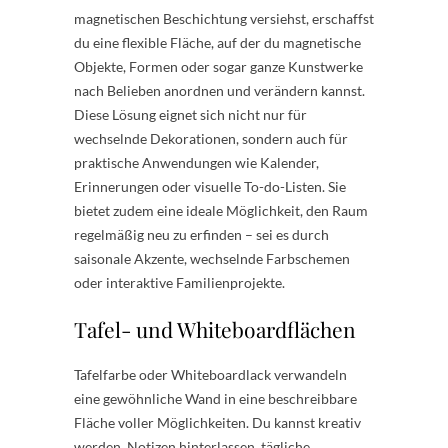
magnetischen Beschichtung versiehst, erschaffst
du eine flexible Fläche, auf der du magnetische
Objekte, Formen oder sogar ganze Kunstwerke
nach Belieben anordnen und verändern kannst.
Diese Lösung eignet sich nicht nur für
wechselnde Dekorationen, sondern auch für
praktische Anwendungen wie Kalender,
Erinnerungen oder visuelle To-do-Listen. Sie
bietet zudem eine ideale Möglichkeit, den Raum
regelmäßig neu zu erfinden – sei es durch
saisonale Akzente, wechselnde Farbschemen
oder interaktive Familienprojekte.
Tafel- und Whiteboardflächen
Tafelfarbe oder Whiteboardlack verwandeln
eine gewöhnliche Wand in eine beschreibbare
Fläche voller Möglichkeiten. Du kannst kreativ
werden, Notizen hinterlassen, tägliche