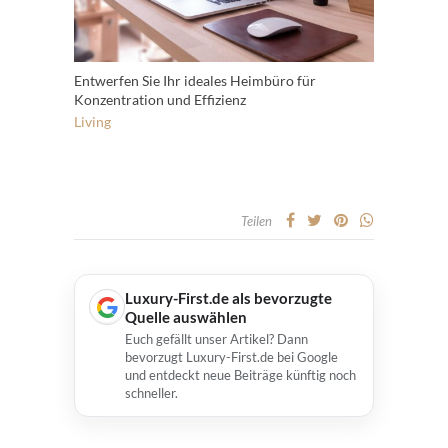
Entwerfen Sie Ihr ideales Heimbüro für
Konzentration und Effizienz
Living
Teilen
Luxury-First.de als bevorzugte
Quelle auswählen
Euch gefällt unser Artikel? Dann
bevorzugt Luxury-First.de bei Google
und entdeckt neue Beiträge künftig noch
schneller.