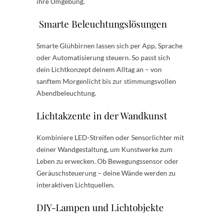
ihre Umgebung.
Smarte Beleuchtungslösungen
Smarte Glühbirnen lassen sich per App, Sprache
oder Automatisierung steuern. So passt sich
dein Lichtkonzept deinem Alltag an – von
sanftem Morgenlicht bis zur stimmungsvollen
Abendbeleuchtung.
Lichtakzente in der Wandkunst
Kombiniere LED-Streifen oder Sensorlichter mit
deiner Wandgestaltung, um Kunstwerke zum
Leben zu erwecken. Ob Bewegungssensor oder
Geräuschsteuerung – deine Wände werden zu
interaktiven Lichtquellen.
DIY-Lampen und Lichtobjekte