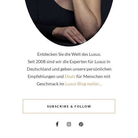
Entdecken Sie die Welt des Luxus.
Seit 2008 sind wir die Experten für Luxus in
Deutschland und geben unsere persönlichen
Empfehlungen und
Deals
für Menschen mit
Geschmack im
Luxus Blog weiter...
SUBSCRIBE & FOLLOW