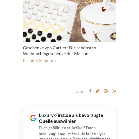
Geschenke von Cartier: Die schönsten
Weihnachtsgeschenke der Maison
Fashion
Schmuck
Teilen
Luxury-First.de als bevorzugte
Quelle auswählen
Euch gefällt unser Artikel? Dann
bevorzugt Luxury-First.de bei Google