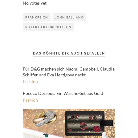
No votes yet.
FRANKREICH
JOHN GALLIANO
RITTER DER EHRENLEGION
DAS KÖNNTE DIR AUCH GEFALLEN
Für D&G machen sich Naomi Campbell, Claudia
Schiffer und Eva Herzigova nackt
Fashion
Rococo Dessous: Ein Wäsche-Set aus Gold
Fashion