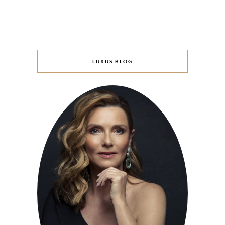
LUXUS BLOG