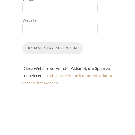
Website
Diese Website verwendet Akismet, um Spam zu
reduzieren.
Erfahre, wie deine Kommentardaten
verarbeitet werden.