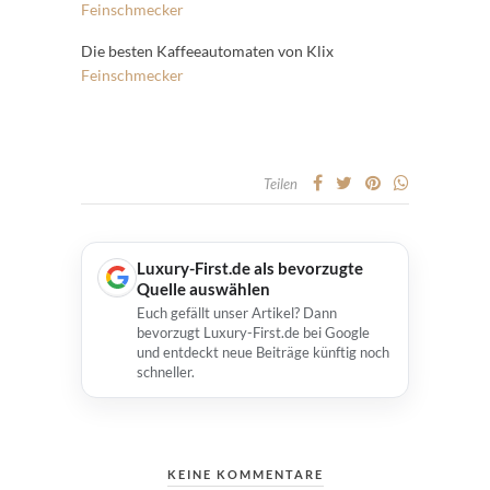
Feinschmecker
Die besten Kaffeeautomaten von Klix
Feinschmecker
Teilen
Luxury-First.de als bevorzugte
Quelle auswählen
Euch gefällt unser Artikel? Dann
bevorzugt Luxury-First.de bei Google
und entdeckt neue Beiträge künftig noch
schneller.
KEINE KOMMENTARE