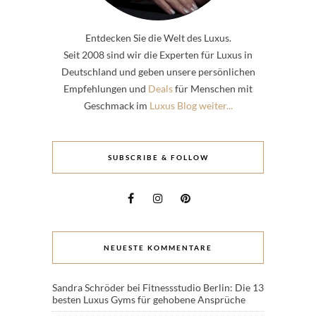
Entdecken Sie die Welt des Luxus.
Seit 2008 sind wir die Experten für Luxus in
Deutschland und geben unsere persönlichen
Empfehlungen und
Deals
für Menschen mit
Geschmack im
Luxus Blog weiter...
SUBSCRIBE & FOLLOW
NEUESTE KOMMENTARE
Sandra Schröder
bei
Fitnessstudio Berlin: Die 13
besten Luxus Gyms für gehobene Ansprüche