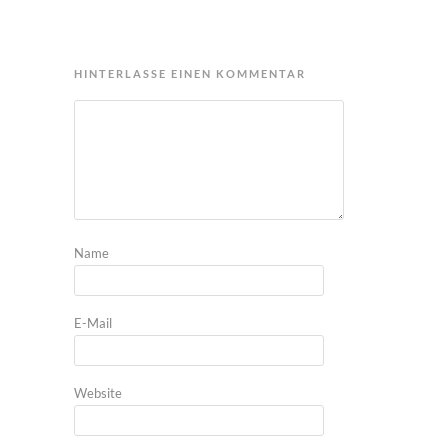
HINTERLASSE EINEN KOMMENTAR
Name
E-Mail
Website