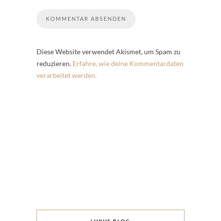
Diese Website verwendet Akismet, um Spam zu
reduzieren.
Erfahre, wie deine Kommentardaten
verarbeitet werden.
LUXUS BLOG