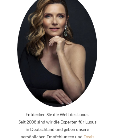
Entdecken Sie die Welt des Luxus.
Seit 2008 sind wir die Experten für Luxus
in Deutschland und geben unsere
persönlichen Empfehlungen und
Deals