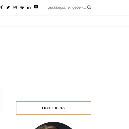
IK
LUXUS BLOG