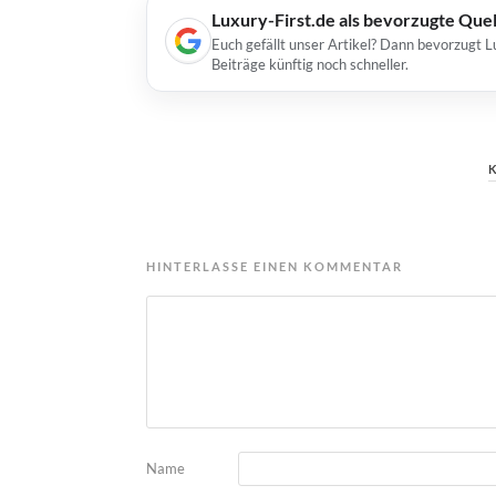
Luxury-First.de als bevorzugte Que
Euch gefällt unser Artikel? Dann bevorzugt L
Beiträge künftig noch schneller.
HINTERLASSE EINEN KOMMENTAR
Name