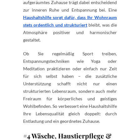
aufgeräumtes Zuhause trägt dabei entscheidend
zur inneren Ruhe und Entspannung bei. Eine
Haushaltshilfe sorgt dafür, dass Ihr Wohnraum
stets ordentlich und strukturiert
bleibt, was die
Atmosphäre positiver und harmonischer
gestaltet.
Ob Sie regelmäßig Sport treiben,
Entspannungstechniken wie Yoga oder
Meditation praktizieren oder einfach nur Zeit
für sich selbst haben – die zusätzliche
Unterstützung schafft nicht nur einen
strukturierten Lebensraum, sondern auch mehr
Freiraum für körperliches und geistiges
Wohlbefinden. So verbessert eine Haushaltshilfe
Ihre Lebensqualität gleich doppelt: durch
Entlastung und ein geordnetes Zuhause.
#4 Wäsche, Haustierpflege &