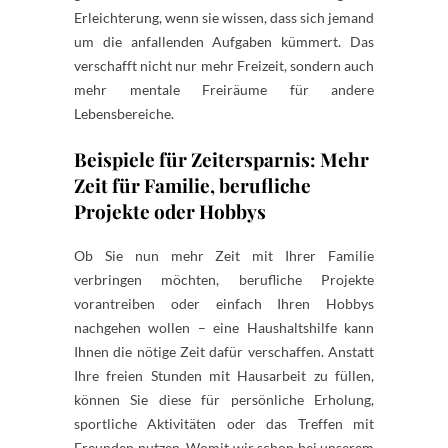
Erleichterung, wenn sie wissen, dass sich jemand
um die anfallenden Aufgaben kümmert. Das
verschafft nicht nur mehr Freizeit, sondern auch
mehr mentale Freiräume für andere
Lebensbereiche.
Beispiele für Zeitersparnis: Mehr
Zeit für Familie, berufliche
Projekte oder Hobbys
Ob Sie nun mehr Zeit mit Ihrer Familie
verbringen möchten, berufliche Projekte
vorantreiben oder einfach Ihren Hobbys
nachgehen wollen – eine Haushaltshilfe kann
Ihnen die nötige Zeit dafür verschaffen. Anstatt
Ihre freien Stunden mit Hausarbeit zu füllen,
können Sie diese für persönliche Erholung,
sportliche Aktivitäten oder das Treffen mit
Freunden nutzen. Womit wir schon bei unserem