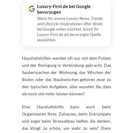
Luxury-First.de bei Google
bevorzugen
Wenn Ihr unsere Luxury-News, Trends
und Lifestyle-Inspirationen öfter direkt
bei Google sehen möchtet, könnt Ihr
Luxury-First.de als bevorzugte Quelle
auswählen.
Haushaltshilfen werden oft nur mit dem Putzen
und der Reinigung in Verbindung gebracht. Das
Saubermachen der Wohnung, das Wischen der
Böden oder das Staubwischen gehören zwar zu
den typischen Aufgaben, aber wussten Sie, dass
sie noch viel mehr leisten können?
Eine Haushaltshilfe kann auch beim
Organisieren Ihres Zuhauses, beim Entrümpeln
und sogar beim Stressabbau helfen. Sie denken,
das klingt zu schön, um wahr zu sein? Dann