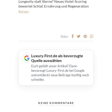
Longevity statt Sterne? Neues Hotel-Scoring
bewertet Schlaf, Ernährung und Regeneration
Reisen
Teilen
Luxury-First.de als bevorzugte
Quelle auswählen
Euch gefällt unser Artikel? Dann
bevorzugt Luxury-First.de bei Google
und entdeckt neue Beiträge künftig noch
schneller.
KEINE KOMMENTARE