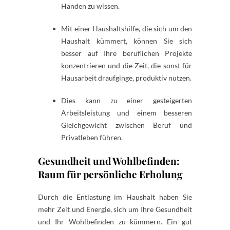
Händen zu wissen.
Mit einer Haushaltshilfe, die sich um den
Haushalt kümmert, können Sie sich
besser auf Ihre beruflichen Projekte
konzentrieren und die Zeit, die sonst für
Hausarbeit draufginge, produktiv nutzen.
Dies kann zu einer gesteigerten
Arbeitsleistung und einem besseren
Gleichgewicht zwischen Beruf und
Privatleben führen.
Gesundheit und Wohlbefinden:
Raum für persönliche Erholung
Durch die Entlastung im Haushalt haben Sie
mehr Zeit und Energie, sich um Ihre Gesundheit
und Ihr Wohlbefinden zu kümmern. Ein gut