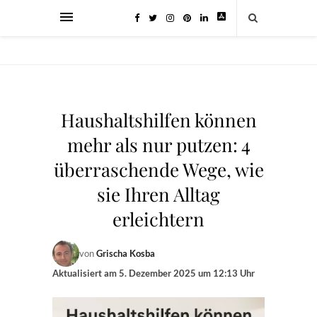
Haushaltshilfen können
mehr als nur putzen: 4
überraschende Wege, wie
sie Ihren Alltag
erleichtern
von
Grischa Kosba
Aktualisiert am
5. Dezember 2025 um 12:13 Uhr