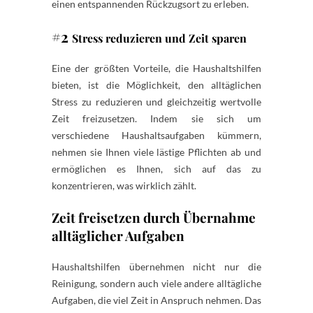
einen entspannenden Rückzugsort zu erleben.
#2
Stress reduzieren und Zeit sparen
Eine der größten Vorteile, die Haushaltshilfen
bieten, ist die Möglichkeit, den alltäglichen
Stress zu reduzieren und gleichzeitig wertvolle
Zeit freizusetzen. Indem sie sich um
verschiedene Haushaltsaufgaben kümmern,
nehmen sie Ihnen viele lästige Pflichten ab und
ermöglichen es Ihnen, sich auf das zu
konzentrieren, was wirklich zählt.
Zeit freisetzen durch Übernahme
alltäglicher Aufgaben
Haushaltshilfen übernehmen nicht nur die
Reinigung, sondern auch viele andere alltägliche
Aufgaben, die viel Zeit in Anspruch nehmen. Das