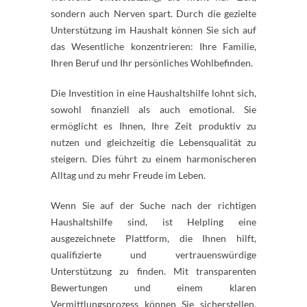
sondern auch Nerven spart. Durch die gezielte
Unterstützung im Haushalt können Sie sich auf
das Wesentliche konzentrieren: Ihre Familie,
Ihren Beruf und Ihr persönliches Wohlbefinden.
Die Investition in eine Haushaltshilfe lohnt sich,
sowohl finanziell als auch emotional. Sie
ermöglicht es Ihnen, Ihre Zeit produktiv zu
nutzen und gleichzeitig die Lebensqualität zu
steigern. Dies führt zu einem harmonischeren
Alltag und zu mehr Freude im Leben.
Wenn Sie auf der Suche nach der richtigen
Haushaltshilfe sind, ist Helpling eine
ausgezeichnete Plattform, die Ihnen hilft,
qualifizierte und vertrauenswürdige
Unterstützung zu finden. Mit transparenten
Bewertungen und einem klaren
Vermittlungsprozess können Sie sicherstellen,