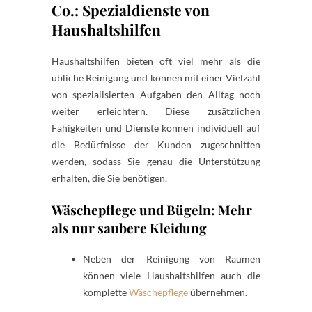
Co.: Spezialdienste von
Haushaltshilfen
Haushaltshilfen bieten oft viel mehr als die
übliche Reinigung und können mit einer Vielzahl
von spezialisierten Aufgaben den Alltag noch
weiter erleichtern. Diese zusätzlichen
Fähigkeiten und Dienste können individuell auf
die Bedürfnisse der Kunden zugeschnitten
werden, sodass Sie genau die Unterstützung
erhalten, die Sie benötigen.
Wäschepflege und Bügeln: Mehr
als nur saubere Kleidung
Neben der Reinigung von Räumen
können viele Haushaltshilfen auch die
komplette
Wäschepflege
übernehmen.