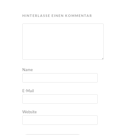
HINTERLASSE EINEN KOMMENTAR
Name
E-Mail
Website