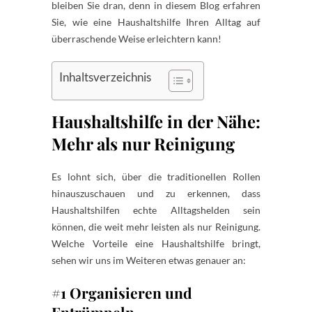
bleiben Sie dran, denn in diesem Blog erfahren
Sie, wie eine Haushaltshilfe Ihren Alltag auf
überraschende Weise erleichtern kann!
Inhaltsverzeichnis
Haushaltshilfe in der Nähe:
Mehr als nur Reinigung
Es lohnt sich, über die traditionellen Rollen
hinauszuschauen und zu erkennen, dass
Haushaltshilfen echte Alltagshelden sein
können, die weit mehr leisten als nur Reinigung.
Welche Vorteile eine Haushaltshilfe bringt,
sehen wir uns im Weiteren etwas genauer an:
#1 Organisieren und
Entrümpeln