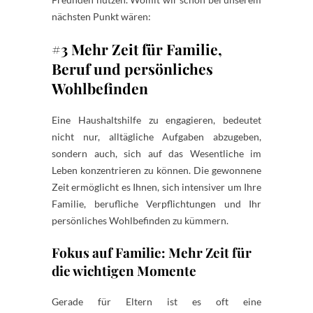
nächsten Punkt wären:
#3 Mehr Zeit für Familie,
Beruf und persönliches
Wohlbefinden
Eine Haushaltshilfe zu engagieren, bedeutet
nicht nur, alltägliche Aufgaben abzugeben,
sondern auch, sich auf das Wesentliche im
Leben konzentrieren zu können. Die gewonnene
Zeit ermöglicht es Ihnen, sich intensiver um Ihre
Familie, berufliche Verpflichtungen und Ihr
persönliches Wohlbefinden zu kümmern.
Fokus auf Familie: Mehr Zeit für
die wichtigen Momente
Gerade für Eltern ist es oft eine