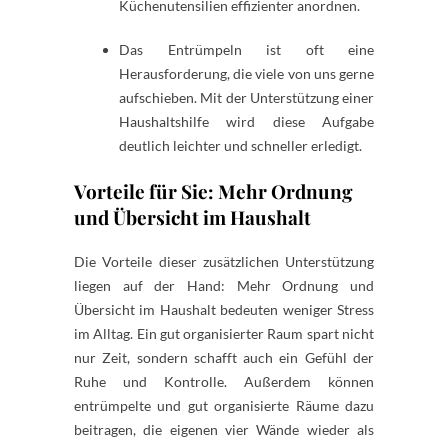
Küchenutensilien effizienter anordnen.
Das Entrümpeln ist oft eine
Herausforderung, die viele von uns gerne
aufschieben. Mit der Unterstützung einer
Haushaltshilfe wird diese Aufgabe
deutlich leichter und schneller erledigt.
Vorteile für Sie: Mehr Ordnung
und Übersicht im Haushalt
Die Vorteile dieser zusätzlichen Unterstützung
liegen auf der Hand: Mehr Ordnung und
Übersicht im Haushalt bedeuten weniger Stress
im Alltag. Ein gut organisierter Raum spart nicht
nur Zeit, sondern schafft auch ein Gefühl der
Ruhe und Kontrolle. Außerdem können
entrümpelte und gut organisierte Räume dazu
beitragen, die eigenen vier Wände wieder als