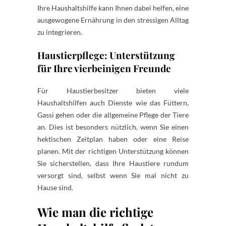
Ihre Haushaltshilfe kann Ihnen dabei helfen, eine
ausgewogene Ernährung in den stressigen Alltag
zu integrieren.
Haustierpflege: Unterstützung
für Ihre vierbeinigen Freunde
Für Haustierbesitzer bieten viele
Haushaltshilfen auch Dienste wie das Füttern,
Gassi gehen oder die allgemeine Pflege der Tiere
an. Dies ist besonders nützlich, wenn Sie einen
hektischen Zeitplan haben oder eine Reise
planen. Mit der richtigen Unterstützung können
Sie sicherstellen, dass Ihre Haustiere rundum
versorgt sind, selbst wenn Sie mal nicht zu
Hause sind.
Wie man die richtige