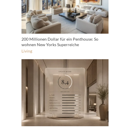
200 Millionen Dollar für ein Penthouse: So
wohnen New Yorks Superreiche
Living