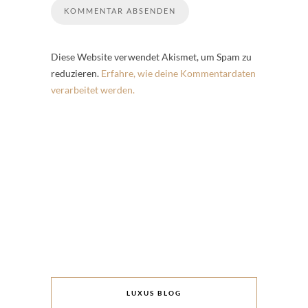
Diese Website verwendet Akismet, um Spam zu
reduzieren.
Erfahre, wie deine Kommentardaten
verarbeitet werden.
LUXUS BLOG