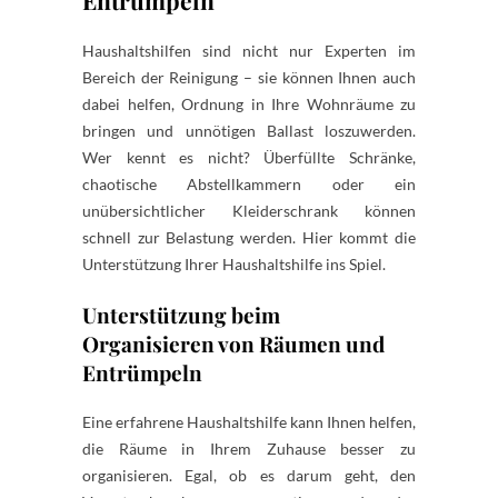
Haushaltshilfen sind nicht nur Experten im
Bereich der Reinigung – sie können Ihnen auch
dabei helfen, Ordnung in Ihre Wohnräume zu
bringen und unnötigen Ballast loszuwerden.
Wer kennt es nicht? Überfüllte Schränke,
chaotische Abstellkammern oder ein
unübersichtlicher Kleiderschrank können
schnell zur Belastung werden. Hier kommt die
Unterstützung Ihrer Haushaltshilfe ins Spiel.
Unterstützung beim
Organisieren von Räumen und
Entrümpeln
Eine erfahrene Haushaltshilfe kann Ihnen helfen,
die Räume in Ihrem Zuhause besser zu
organisieren. Egal, ob es darum geht, den