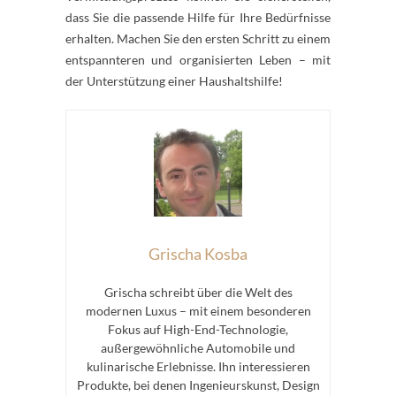
dass Sie die passende Hilfe für Ihre Bedürfnisse
erhalten. Machen Sie den ersten Schritt zu einem
entspannteren und organisierten Leben – mit
der Unterstützung einer Haushaltshilfe!
Grischa Kosba
Grischa schreibt über die Welt des
modernen Luxus – mit einem besonderen
Fokus auf High-End-Technologie,
außergewöhnliche Automobile und
kulinarische Erlebnisse. Ihn interessieren
Produkte, bei denen Ingenieurskunst, Design