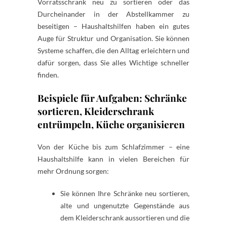
Vorratsschrank neu zu sortieren oder das
Durcheinander in der Abstellkammer zu
beseitigen – Haushaltshilfen haben ein gutes
Auge für Struktur und Organisation. Sie können
Systeme schaffen, die den Alltag erleichtern und
dafür sorgen, dass Sie alles Wichtige schneller
finden.
Beispiele für Aufgaben: Schränke
sortieren, Kleiderschrank
entrümpeln, Küche organisieren
Von der Küche bis zum Schlafzimmer – eine
Haushaltshilfe kann in vielen Bereichen für
mehr Ordnung sorgen:
Sie können Ihre Schränke neu sortieren,
alte und ungenutzte Gegenstände aus
dem Kleiderschrank aussortieren und die