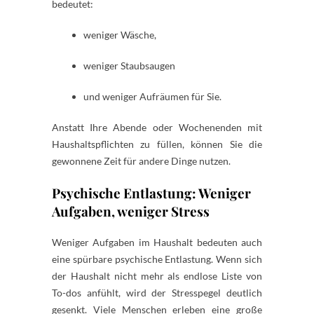
bedeutet:
weniger Wäsche,
weniger Staubsaugen
und weniger Aufräumen für Sie.
Anstatt Ihre Abende oder Wochenenden mit
Haushaltspflichten zu füllen, können Sie die
gewonnene Zeit für andere Dinge nutzen.
Psychische Entlastung: Weniger
Aufgaben, weniger Stress
Weniger Aufgaben im Haushalt bedeuten auch
eine spürbare psychische Entlastung. Wenn sich
der Haushalt nicht mehr als endlose Liste von
To-dos anfühlt, wird der Stresspegel deutlich
gesenkt. Viele Menschen erleben eine große