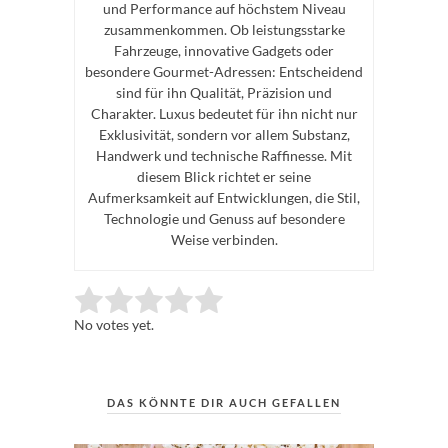
und Performance auf höchstem Niveau
zusammenkommen. Ob leistungsstarke
Fahrzeuge, innovative Gadgets oder
besondere Gourmet-Adressen: Entscheidend
sind für ihn Qualität, Präzision und
Charakter. Luxus bedeutet für ihn nicht nur
Exklusivität, sondern vor allem Substanz,
Handwerk und technische Raffinesse. Mit
diesem Blick richtet er seine
Aufmerksamkeit auf Entwicklungen, die Stil,
Technologie und Genuss auf besondere
Weise verbinden.
Rate this item:
Submit Rating
No votes yet.
DAS KÖNNTE DIR AUCH GEFALLEN