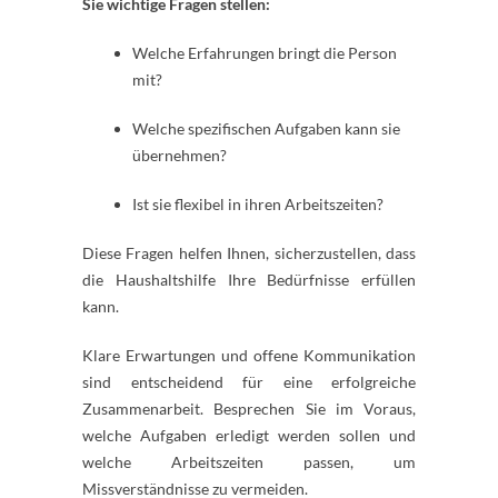
Sie wichtige Fragen stellen:
Welche Erfahrungen bringt die Person
mit?
Welche spezifischen Aufgaben kann sie
übernehmen?
Ist sie flexibel in ihren Arbeitszeiten?
Diese Fragen helfen Ihnen, sicherzustellen, dass
die Haushaltshilfe Ihre Bedürfnisse erfüllen
kann.
Klare Erwartungen und offene Kommunikation
sind entscheidend für eine erfolgreiche
Zusammenarbeit. Besprechen Sie im Voraus,
welche Aufgaben erledigt werden sollen und
welche Arbeitszeiten passen, um
Missverständnisse zu vermeiden.