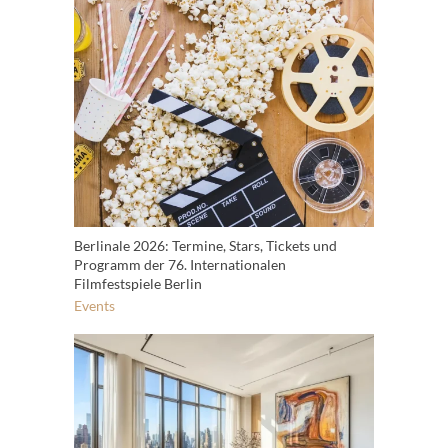
Berlinale 2026: Termine, Stars, Tickets und
Programm der 76. Internationalen
Filmfestspiele Berlin
Events