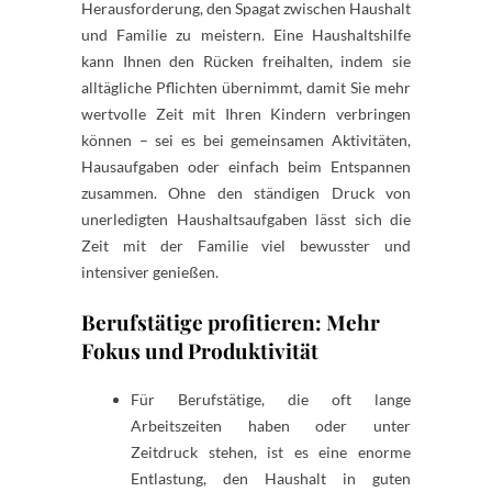
Herausforderung, den Spagat zwischen Haushalt
und Familie zu meistern. Eine Haushaltshilfe
kann Ihnen den Rücken freihalten, indem sie
alltägliche Pflichten übernimmt, damit Sie mehr
wertvolle Zeit mit Ihren Kindern verbringen
können – sei es bei gemeinsamen Aktivitäten,
Hausaufgaben oder einfach beim Entspannen
zusammen. Ohne den ständigen Druck von
unerledigten Haushaltsaufgaben lässt sich die
Zeit mit der Familie viel bewusster und
intensiver genießen.
Berufstätige profitieren: Mehr
Fokus und Produktivität
Für Berufstätige, die oft lange
Arbeitszeiten haben oder unter
Zeitdruck stehen, ist es eine enorme
Entlastung, den Haushalt in guten