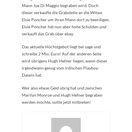
Mann Joe Di Maggio begraben wird. Doch
dieser verkaufte die Grabstelle an die Witwe
Elsie Poncher um ihren Mann dort zu beerdigen.
Elsie Poncher hat nun aber hohe Schulden und
verkauft das Grab über ebay.
Das aktuelle Höchstgebot liegt bei sage und
schreibe 2 Mio. Euro! Auf der anderen Seite
wird übrigens Hugh Hefner liegen, wenn dieser
irgendwann genug vom irdischen Playboy-
Dasein hat.
Wer also etwas Geld übrig hat und zwischen
Marilyn Monroe und Hugh Hefner begraben
werden möchte, sollte jetzt mitbieten!