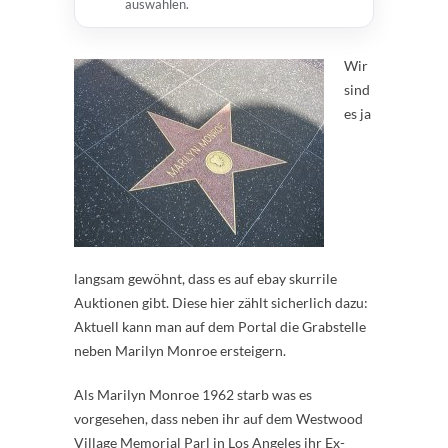
auswählen.
Wir
sind
es ja
langsam gewöhnt, dass es auf ebay skurrile
Auktionen gibt. Diese hier zählt sicherlich dazu:
Aktuell kann man auf dem Portal die Grabstelle
neben Marilyn Monroe ersteigern.
Als Marilyn Monroe 1962 starb was es
vorgesehen, dass neben ihr auf dem Westwood
Village Memorial Parl in Los Angeles ihr Ex-