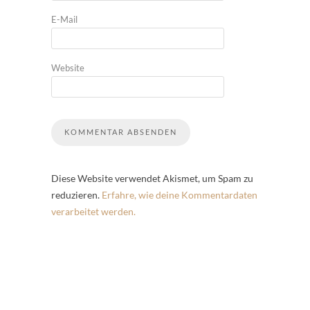
E-Mail
Website
Diese Website verwendet Akismet, um Spam zu
reduzieren.
Erfahre, wie deine Kommentardaten
verarbeitet werden.