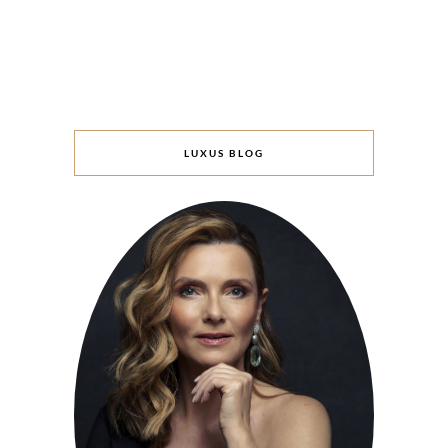
LUXUS BLOG