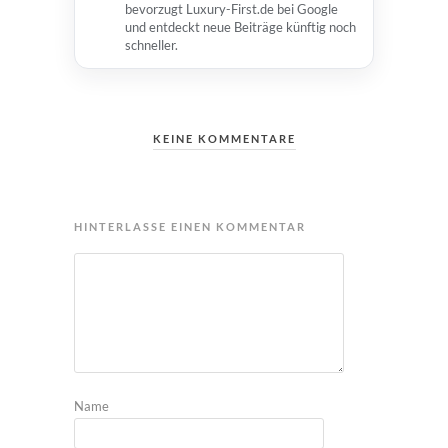
bevorzugt Luxury-First.de bei Google
und entdeckt neue Beiträge künftig noch
schneller.
KEINE KOMMENTARE
HINTERLASSE EINEN KOMMENTAR
Name