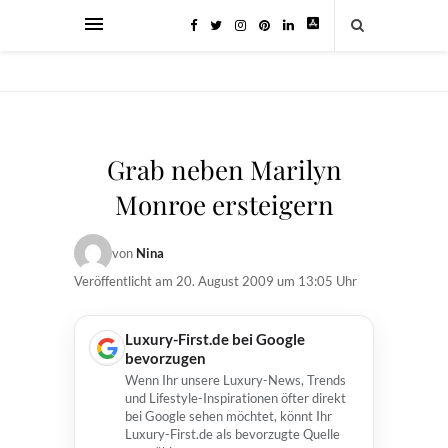
Grab neben Marilyn
Monroe ersteigern
von
Nina
Veröffentlicht am
20. August 2009 um 13:05 Uhr
Luxury-First.de bei Google
bevorzugen
Wenn Ihr unsere Luxury-News, Trends
und Lifestyle-Inspirationen öfter direkt
bei Google sehen möchtet, könnt Ihr
Luxury-First.de als bevorzugte Quelle