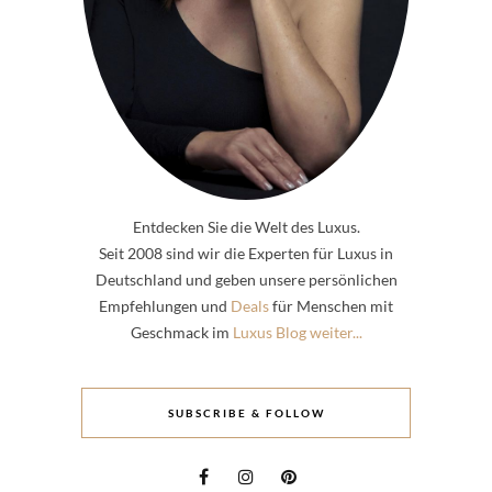
Entdecken Sie die Welt des Luxus.
Seit 2008 sind wir die Experten für Luxus in
Deutschland und geben unsere persönlichen
Empfehlungen und
Deals
für Menschen mit
Geschmack im
Luxus Blog weiter...
SUBSCRIBE & FOLLOW