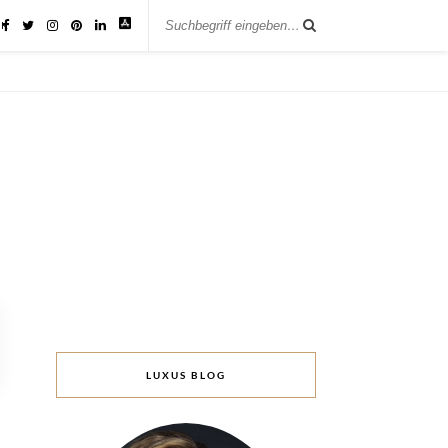
IK
LUXUS BLOG