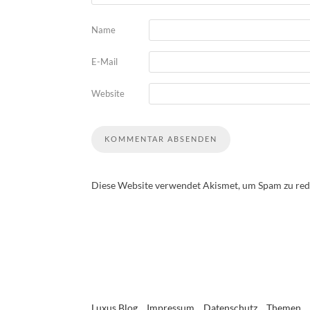
Name
E-Mail
Website
Diese Website verwendet Akismet, um Spam zu red
Luxus Blog
Impressum
Datenschutz
Themen