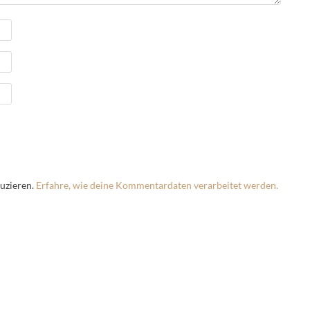
uzieren.
Erfahre, wie deine Kommentardaten verarbeitet werden.