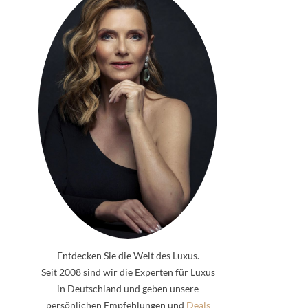
Entdecken Sie die Welt des Luxus.
Seit 2008 sind wir die Experten für Luxus
in Deutschland und geben unsere
persönlichen Empfehlungen und
Deals