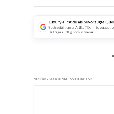
Luxury-First.de als bevorzugte Que
Euch gefällt unser Artikel? Dann bevorzugt L
Beiträge künftig noch schneller.
HINTERLASSE EINEN KOMMENTAR