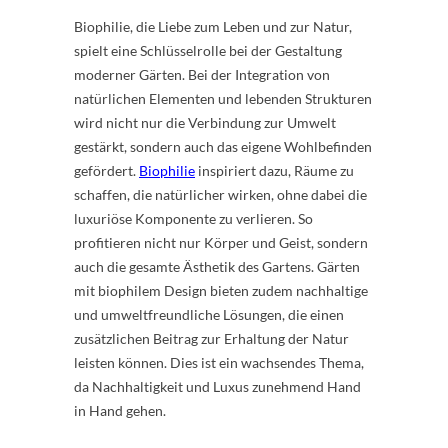
Biophilie, die Liebe zum Leben und zur Natur,
spielt eine Schlüsselrolle bei der Gestaltung
moderner Gärten. Bei der Integration von
natürlichen Elementen und lebenden Strukturen
wird nicht nur die Verbindung zur Umwelt
gestärkt, sondern auch das eigene Wohlbefinden
gefördert.
Biophilie
inspiriert dazu, Räume zu
schaffen, die natürlicher wirken, ohne dabei die
luxuriöse Komponente zu verlieren. So
profitieren nicht nur Körper und Geist, sondern
auch die gesamte Ästhetik des Gartens. Gärten
mit biophilem Design bieten zudem nachhaltige
und umweltfreundliche Lösungen, die einen
zusätzlichen Beitrag zur Erhaltung der Natur
leisten können. Dies ist ein wachsendes Thema,
da Nachhaltigkeit und Luxus zunehmend Hand
in Hand gehen.