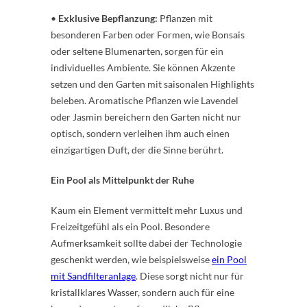
•
Exklusive Bepflanzung:
Pflanzen mit
besonderen Farben oder Formen, wie Bonsais
oder seltene Blumenarten, sorgen für ein
individuelles Ambiente. Sie können Akzente
setzen und den Garten mit saisonalen Highlights
beleben. Aromatische Pflanzen wie Lavendel
oder Jasmin bereichern den Garten nicht nur
optisch, sondern verleihen ihm auch einen
einzigartigen Duft, der die Sinne berührt.
Ein Pool als Mittelpunkt der Ruhe
Kaum ein Element vermittelt mehr Luxus und
Freizeitgefühl als ein Pool. Besondere
Aufmerksamkeit sollte dabei der Technologie
geschenkt werden, wie beispielsweise
ein Pool
mit Sandfilteranlage
. Diese sorgt nicht nur für
kristallklares Wasser, sondern auch für eine