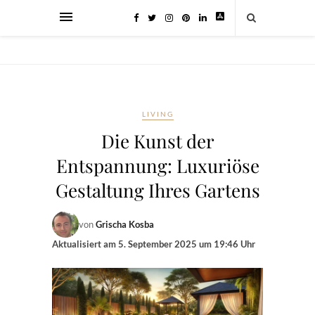
LIVING
Die Kunst der
Entspannung: Luxuriöse
Gestaltung Ihres Gartens
von
Grischa Kosba
Aktualisiert am
5. September 2025 um 19:46 Uhr