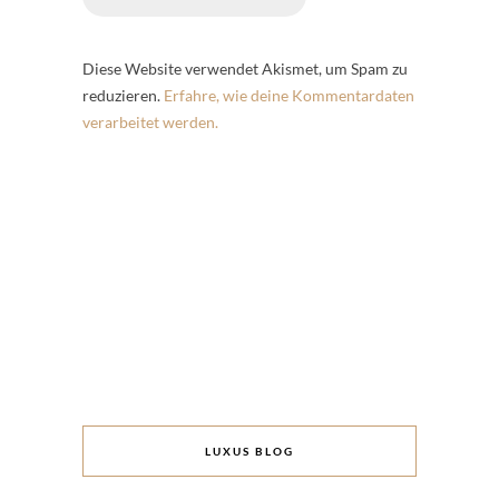
Diese Website verwendet Akismet, um Spam zu
reduzieren.
Erfahre, wie deine Kommentardaten
verarbeitet werden.
LUXUS BLOG