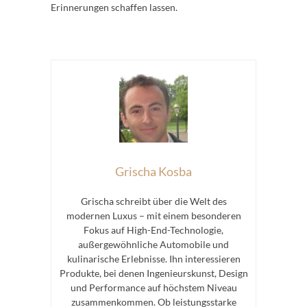
Erinnerungen schaffen lassen.
Grischa Kosba
Grischa schreibt über die Welt des
modernen Luxus – mit einem besonderen
Fokus auf High-End-Technologie,
außergewöhnliche Automobile und
kulinarische Erlebnisse. Ihn interessieren
Produkte, bei denen Ingenieurskunst, Design
und Performance auf höchstem Niveau
zusammenkommen. Ob leistungsstarke