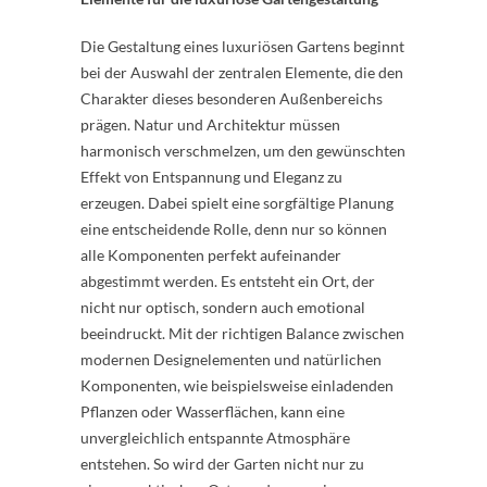
Die Gestaltung eines luxuriösen Gartens beginnt
bei der Auswahl der zentralen Elemente, die den
Charakter dieses besonderen Außenbereichs
prägen. Natur und Architektur müssen
harmonisch verschmelzen, um den gewünschten
Effekt von Entspannung und Eleganz zu
erzeugen. Dabei spielt eine sorgfältige Planung
eine entscheidende Rolle, denn nur so können
alle Komponenten perfekt aufeinander
abgestimmt werden. Es entsteht ein Ort, der
nicht nur optisch, sondern auch emotional
beeindruckt. Mit der richtigen Balance zwischen
modernen Designelementen und natürlichen
Komponenten, wie beispielsweise einladenden
Pflanzen oder Wasserflächen, kann eine
unvergleichlich entspannte Atmosphäre
entstehen. So wird der Garten nicht nur zu