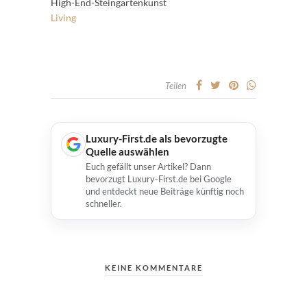
High-End-Steingartenkunst
Living
Teilen
Luxury-First.de als bevorzugte
Quelle auswählen
Euch gefällt unser Artikel? Dann
bevorzugt Luxury-First.de bei Google
und entdeckt neue Beiträge künftig noch
schneller.
KEINE KOMMENTARE