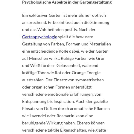
Psychologische Aspekte in der Gartengestaltung
Ein exklusiver Garten ist mehr als nur optisch
ansprechend. Er beeinflusst auch die Stimmung
und das Wohlbefinden positiv. Nach der
Gartenpsychologie
spielt die bewusste
Gestaltung von Farben, Formen und Materialien
eine entscheidende Rolle dabei, wie der Garten
auf Menschen wirkt. Ruhige Farben wie Grün
und Weiß fördern Gelassenheit, während
kräftige Töne wie Rot oder Orange Energie
ausstrahlen. Der Einsatz von symmetrischen
oder organischen Formen unterstützt
verschiedene emotionale Erfahrungen, von
Entspannung bis Inspiration. Auch der gezielte
Einsatz von Düften durch aromatische Pflanzen
wie Lavendel oder Rosmarin kann eine
beruhigende Wirkung haben. Ebenso können
verschiedene taktile Eigenschaften, wie glatte