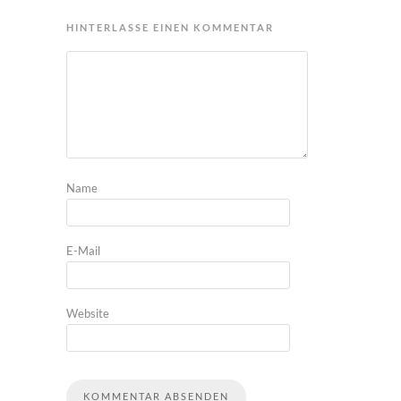
HINTERLASSE EINEN KOMMENTAR
Name
E-Mail
Website