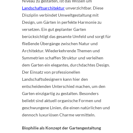
Niveau zu gestalten, ist das Wissen um
Landschaftsarchitektur
unverzichtbar. Diese
Disziplin verbindet Umweltgestaltung mit
Design, um Gärten in perfekte Harmonie zu
versetzen. Ein gut geplanter Garten
berücksichtigt das gesamte Umfeld und sorgt für
fließende Übergänge zwischen Natur und
Architektur. Wiederkehrende Themen und
Symmetrien schaffen Struktur und verleihen
dem Garten ein elegantes, durchdachtes Design.
Der Einsatz von professionellen
Landschaftsdesignern kann hier den
entscheidenden Unterschied machen, um den
Garten einzigartig zu gestalten. Besonders
beliebt sind aktuell organische Formen und
geschwungene Linien, die einen natürlichen und
dennoch luxuriösen Charme vermitteln.
Biophilie als Konzept der Gartengestaltung