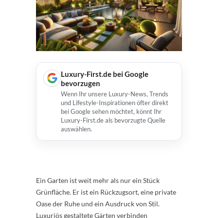
Luxury-First.de bei Google
bevorzugen
Wenn Ihr unsere Luxury-News, Trends
und Lifestyle-Inspirationen öfter direkt
bei Google sehen möchtet, könnt Ihr
Luxury-First.de als bevorzugte Quelle
auswählen.
Ein Garten ist weit mehr als nur ein Stück
Grünfläche. Er ist ein Rückzugsort, eine private
Oase der Ruhe und ein Ausdruck von Stil.
Luxuriös gestaltete Gärten verbinden