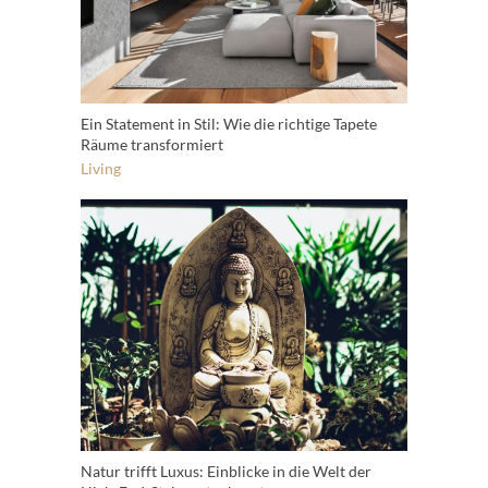
Ein Statement in Stil: Wie die richtige Tapete
Räume transformiert
Living
Natur trifft Luxus: Einblicke in die Welt der