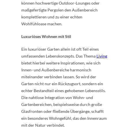
können hochwertige Outdoor-Lounges oder
maßgefertigte Pergolen den Außenbereich
komplettieren und zu einer echten
Wohlfühloase machen.
Luxuriöses Wohnen mit Stil
Ein luxuriöser Garten allein ist oft Teil eines
umfassenden Lebenskonzepts. Das Thema
Living
bietet hierbei weitere Inspirationen, wie sich
Innen- und Außenbereiche harmonisch
miteinander verbinden lassen. So wird der
Garten nicht nur ein Rückzugsort, sondern ein
echter Bestandteil eines gehobenen Lebensstils.
Die nahtlose Integration von Wohn- und
Gartenbereichen, beispielsweise durch große
Glasfronten oder fließende Übergänge, schafft
ein besonderes Wohngefühl, das den Innenraum
mit der Natur verbindet.