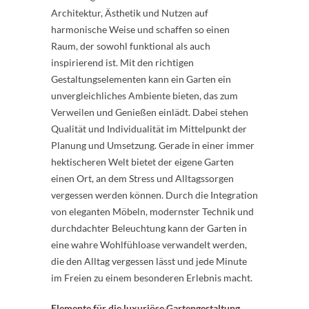
Architektur, Ästhetik und Nutzen auf
harmonische Weise und schaffen so einen
Raum, der sowohl funktional als auch
inspirierend ist. Mit den richtigen
Gestaltungselementen kann ein Garten ein
unvergleichliches Ambiente bieten, das zum
Verweilen und Genießen einlädt. Dabei stehen
Qualität und Individualität im Mittelpunkt der
Planung und Umsetzung. Gerade in einer immer
hektischeren Welt bietet der eigene Garten
einen Ort, an dem Stress und Alltagssorgen
vergessen werden können. Durch die Integration
von eleganten Möbeln, modernster Technik und
durchdachter Beleuchtung kann der Garten in
eine wahre Wohlfühloase verwandelt werden,
die den Alltag vergessen lässt und jede Minute
im Freien zu einem besonderen Erlebnis macht.
Elemente für die luxuriöse Gartengestaltung