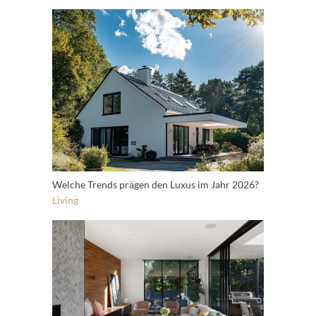
Welche Trends prägen den Luxus im Jahr 2026?
Living