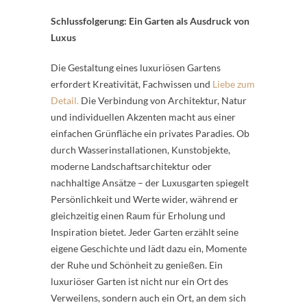
Schlussfolgerung: Ein Garten als Ausdruck von
Luxus
Die Gestaltung eines luxuriösen Gartens
erfordert Kreativität, Fachwissen und
Liebe zum
Detail.
Die Verbindung von Architektur, Natur
und individuellen Akzenten macht aus einer
einfachen Grünfläche ein privates Paradies. Ob
durch Wasserinstallationen, Kunstobjekte,
moderne Landschaftsarchitektur oder
nachhaltige Ansätze – der Luxusgarten spiegelt
Persönlichkeit und Werte wider, während er
gleichzeitig einen Raum für Erholung und
Inspiration bietet. Jeder Garten erzählt seine
eigene Geschichte und lädt dazu ein, Momente
der Ruhe und Schönheit zu genießen. Ein
luxuriöser Garten ist nicht nur ein Ort des
Verweilens, sondern auch ein Ort, an dem sich