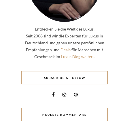
Entdecken Sie die Welt des Luxus.
Seit 2008 sind wir die Experten für Luxus in
Deutschland und geben unsere persönlichen
Empfehlungen und
Deals
für Menschen mit
Geschmack im
Luxus Blog weiter...
SUBSCRIBE & FOLLOW
NEUESTE KOMMENTARE