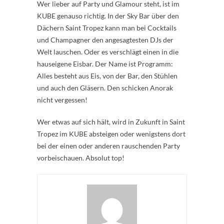
Wer lieber auf Party und Glamour steht, ist im
KUBE genauso richtig. In der Sky Bar über den
Dächern Saint Tropez kann man bei Cocktails
und Champagner den angesagtesten DJs der
Welt lauschen. Oder es verschlägt einen in die
hauseigene Eisbar. Der Name ist Programm:
Alles besteht aus Eis, von der Bar, den Stühlen
und auch den Gläsern. Den schicken Anorak
nicht vergessen!
Wer etwas auf sich hält, wird in Zukunft in Saint
Tropez im KUBE absteigen oder wenigstens dort
bei der einen oder anderen rauschenden Party
vorbeischauen. Absolut top!