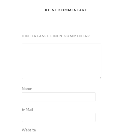
KEINE KOMMENTARE
HINTERLASSE EINEN KOMMENTAR
Name
E-Mail
Website