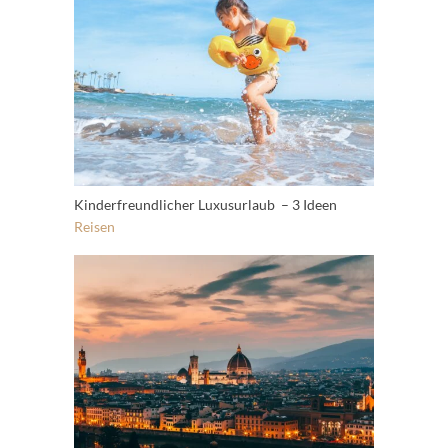
Kinderfreundlicher Luxusurlaub – 3 Ideen
Reisen