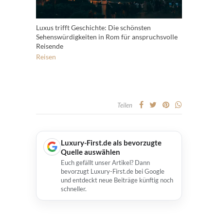
Luxus trifft Geschichte: Die schönsten
Sehenswürdigkeiten in Rom für anspruchsvolle
Reisende
Reisen
Teilen
Luxury-First.de als bevorzugte
Quelle auswählen
Euch gefällt unser Artikel? Dann
bevorzugt Luxury-First.de bei Google
und entdeckt neue Beiträge künftig noch
schneller.