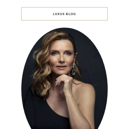
LUXUS BLOG