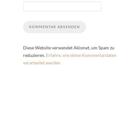
Diese Website verwendet Akismet, um Spam zu
reduzieren.
Erfahre, wie deine Kommentardaten
verarbeitet werden.