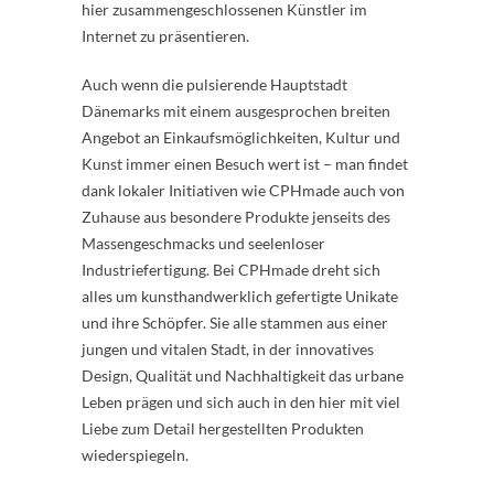
hier zusammengeschlossenen Künstler im
Internet zu präsentieren.
Auch wenn die pulsierende Hauptstadt
Dänemarks mit einem ausgesprochen breiten
Angebot an Einkaufsmöglichkeiten, Kultur und
Kunst immer einen Besuch wert ist – man findet
dank lokaler Initiativen wie CPHmade auch von
Zuhause aus besondere Produkte jenseits des
Massengeschmacks und seelenloser
Industriefertigung. Bei CPHmade dreht sich
alles um kunsthandwerklich gefertigte Unikate
und ihre Schöpfer. Sie alle stammen aus einer
jungen und vitalen Stadt, in der innovatives
Design, Qualität und Nachhaltigkeit das urbane
Leben prägen und sich auch in den hier mit viel
Liebe zum Detail hergestellten Produkten
wiederspiegeln.