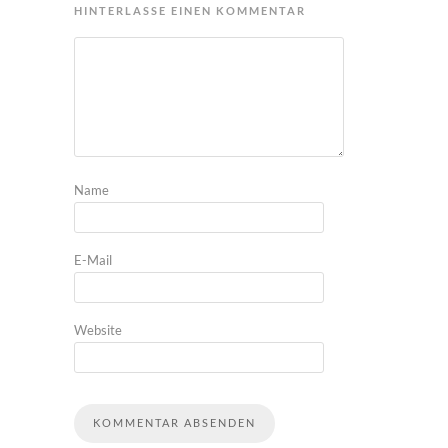
HINTERLASSE EINEN KOMMENTAR
Name
E-Mail
Website