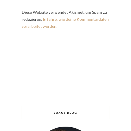
Diese Website verwendet Akismet, um Spam zu
reduzieren.
Erfahre, wie deine Kommentardaten
verarbeitet werden.
LUXUS BLOG