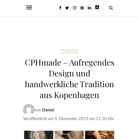
FASHION
CPHmade – Aufregendes
Design und
handwerkliche Tradition
aus Kopenhagen
von
Daniel
Veröffentlicht am
4. Dezember 2013 um 21:10 Uhr