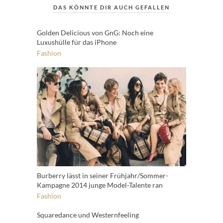
DAS KÖNNTE DIR AUCH GEFALLEN
Golden Delicious von GnG: Noch eine
Luxushülle für das iPhone
Fashion
Burberry lässt in seiner Frühjahr/Sommer-
Kampagne 2014 junge Model-Talente ran
Fashion
Squaredance und Westernfeeling