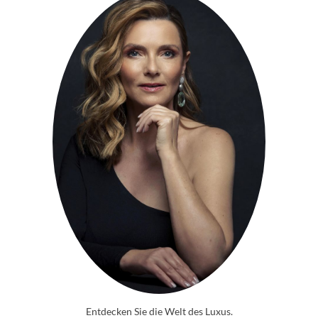
Entdecken Sie die Welt des Luxus.