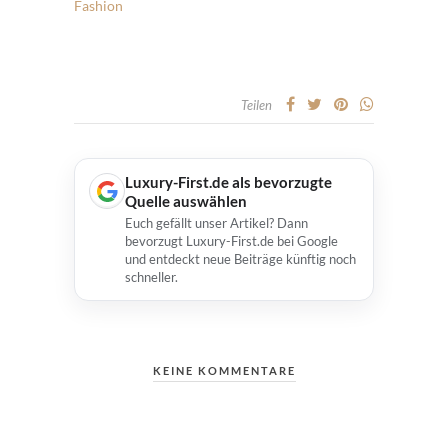
Fashion
Teilen
Luxury-First.de als bevorzugte
Quelle auswählen
Euch gefällt unser Artikel? Dann
bevorzugt Luxury-First.de bei Google
und entdeckt neue Beiträge künftig noch
schneller.
KEINE KOMMENTARE