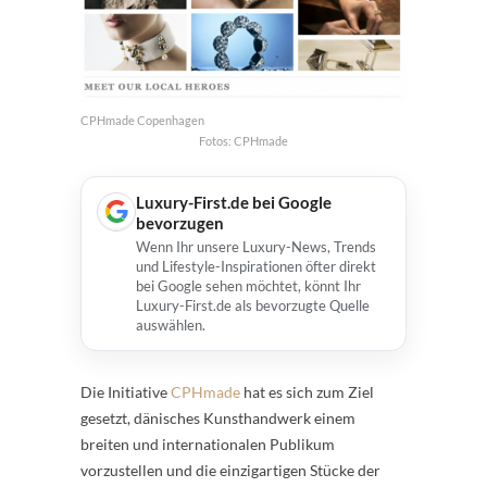
CPHmade Copenhagen
Fotos: CPHmade
Luxury-First.de bei Google
bevorzugen
Wenn Ihr unsere Luxury-News, Trends
und Lifestyle-Inspirationen öfter direkt
bei Google sehen möchtet, könnt Ihr
Luxury-First.de als bevorzugte Quelle
auswählen.
Die Initiative
CPHmade
hat es sich zum Ziel
gesetzt, dänisches Kunsthandwerk einem
breiten und internationalen Publikum
vorzustellen und die einzigartigen Stücke der