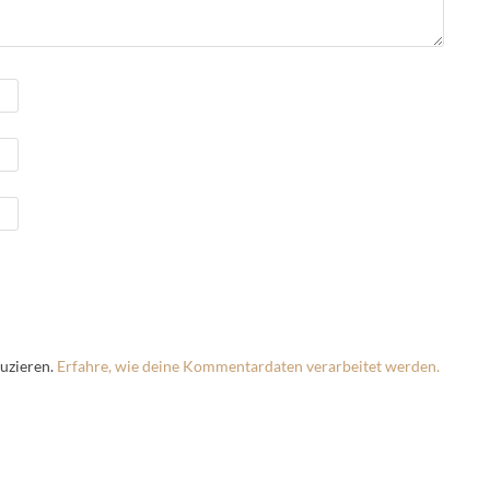
uzieren.
Erfahre, wie deine Kommentardaten verarbeitet werden.