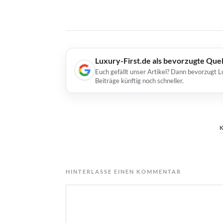
Luxury-First.de als bevorzugte Que
Euch gefällt unser Artikel? Dann bevorzugt L
Beiträge künftig noch schneller.
HINTERLASSE EINEN KOMMENTAR