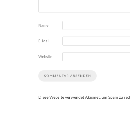
Name
E-Mail
Website
Diese Website verwendet Akismet, um Spam zu red