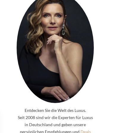
Entdecken Sie die Welt des Luxus.
Seit 2008 sind wir die Experten für Luxus
in Deutschland und geben unsere
persönlichen Empfehlungen und
Deals