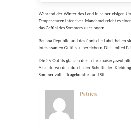
Während der Winter das Land in seiner eisigen 
Temperaturen intensiver. Manchmal reicht es eine
das Gefühl des Sommers zu erinnern.
Banana Republic und das finnische Label haben 
interessanten Outfits zu bereichern. Die Limited E
Die 25 Outfits glänzen durch ihre außergewöhnl
Akzente werden durch den Schnitt der Kleidung
Sommer voller Tragekomfort und Stil.
Patricia