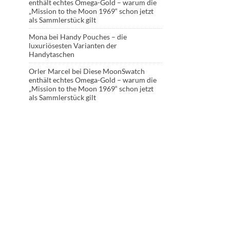
enthält echtes Omega-Gold – warum die
„Mission to the Moon 1969“ schon jetzt
als Sammlerstück gilt
Mona
bei
Handy Pouches – die
luxuriösesten Varianten der
Handytaschen
Orler Marcel
bei
Diese MoonSwatch
enthält echtes Omega-Gold – warum die
„Mission to the Moon 1969“ schon jetzt
als Sammlerstück gilt