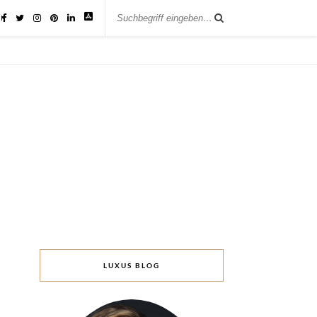
IK
LUXUS BLOG