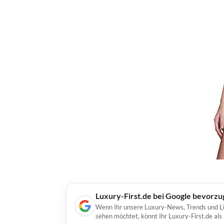
Luxury-First.de bei Google bevorz
Wenn Ihr unsere Luxury-News, Trends und Lif
sehen möchtet, könnt Ihr Luxury-First.de al