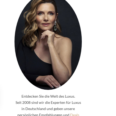
Entdecken Sie die Welt des Luxus.
Seit 2008 sind wir die Experten für Luxus
in Deutschland und geben unsere
persönlichen Empfehlungen und
Deals