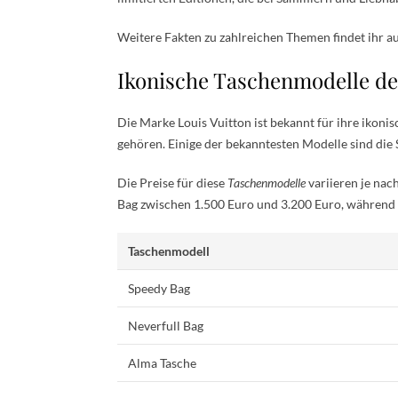
Weitere Fakten zu zahlreichen Themen findet ihr a
Ikonische Taschenmodelle d
Die Marke Louis Vuitton ist bekannt für ihre ikoni
gehören. Einige der bekanntesten Modelle sind die 
Die Preise für diese
Taschenmodelle
variieren je nac
Bag zwischen 1.500 Euro und 3.200 Euro, während d
Taschenmodell
Speedy Bag
Neverfull Bag
Alma Tasche