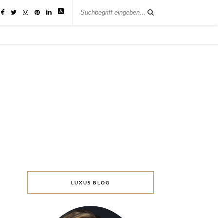
IK
LUXUS BLOG