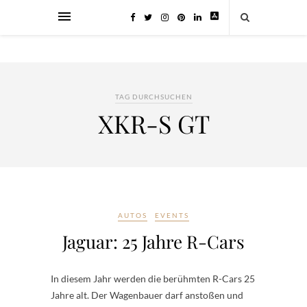
TAG DURCHSUCHEN
XKR-S GT
AUTOS
EVENTS
Jaguar: 25 Jahre R-Cars
In diesem Jahr werden die berühmten R-Cars 25
Jahre alt. Der Wagenbauer darf anstoßen und