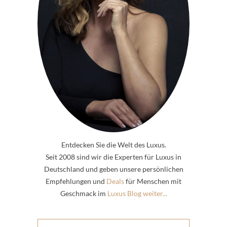
Entdecken Sie die Welt des Luxus.
Seit 2008 sind wir die Experten für Luxus in
Deutschland und geben unsere persönlichen
Empfehlungen und
Deals
für Menschen mit
Geschmack im
Luxus Blog weiter...