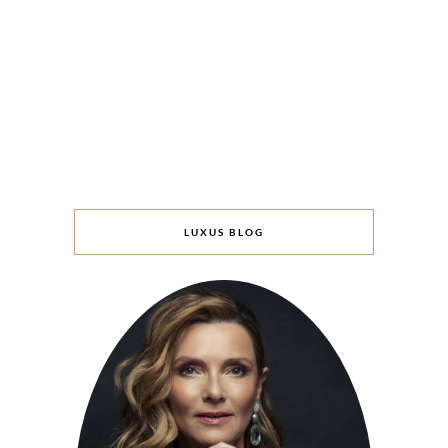
LUXUS BLOG