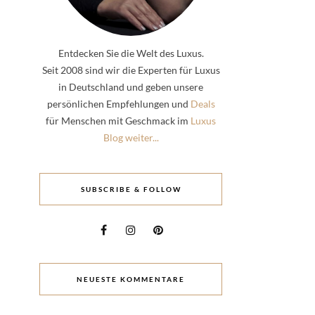
Entdecken Sie die Welt des Luxus.
Seit 2008 sind wir die Experten für Luxus
in Deutschland und geben unsere
persönlichen Empfehlungen und
Deals
für Menschen mit Geschmack im
Luxus
Blog weiter...
SUBSCRIBE & FOLLOW
NEUESTE KOMMENTARE