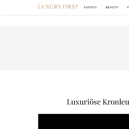
EVENTS
BEAUTY
Luxuriöse Kronle