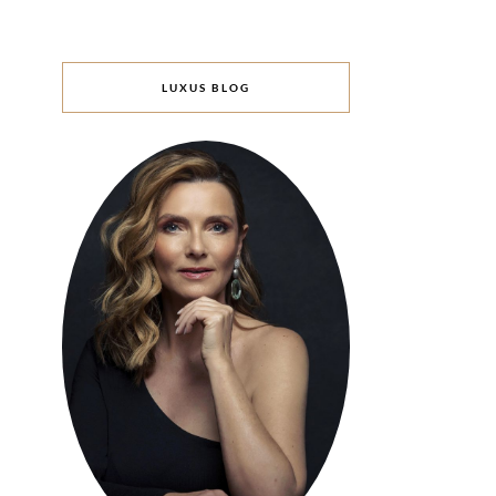
LUXUS BLOG