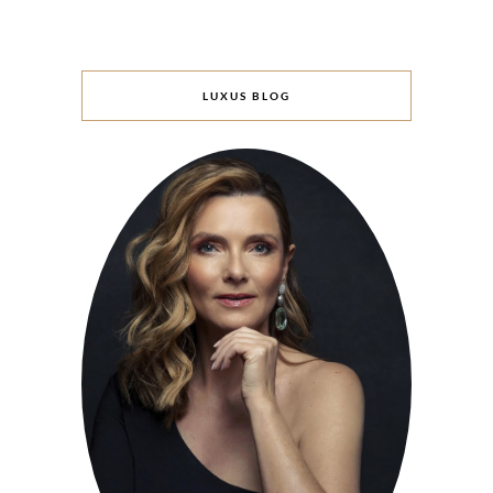
LUXUS BLOG