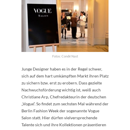
Fotos: Condé Nast
Junge Designer haben es in der Regel schwer,
sich auf dem hart umkämpften Markt ihren Platz
zu sichern bzw. erst zu erobern. Dass gezielte
Nachwuchsförderung wichtig ist, weiß auch
Christiane Arp, Chefredakteurin der deutschen
„Vogue“. So findet zum sechsten Mal während der
Berlin Fashion Week der sogenannte Vogue
Salon statt. Hier dürfen vielversprechende
Talente sich und ihre Kollektionen präsentieren