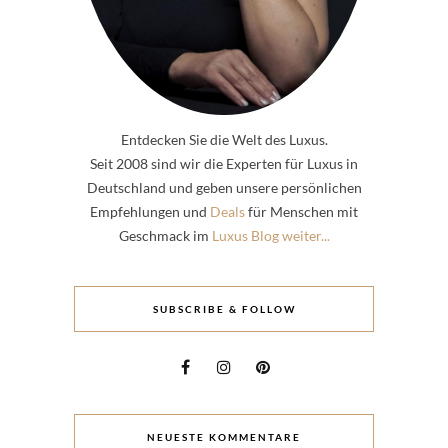
Entdecken Sie die Welt des Luxus.
Seit 2008 sind wir die Experten für Luxus in
Deutschland und geben unsere persönlichen
Empfehlungen und
Deals
für Menschen mit
Geschmack im
Luxus Blog weiter...
SUBSCRIBE & FOLLOW
NEUESTE KOMMENTARE