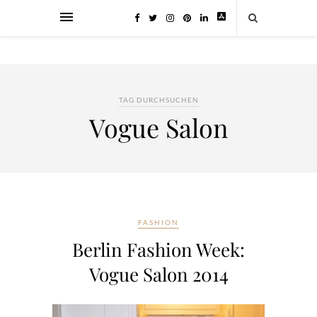
TAG DURCHSUCHEN
Vogue Salon
FASHION
Berlin Fashion Week:
Vogue Salon 2014