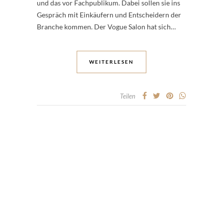
und das vor Fachpublikum. Dabei sollen sie ins
Gespräch mit Einkäufern und Entscheidern der
Branche kommen. Der Vogue Salon hat sich…
WEITERLESEN
Teilen