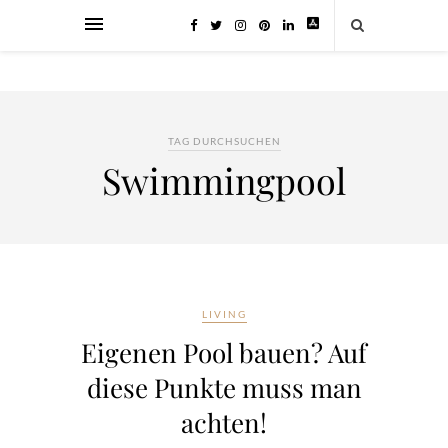
TAG DURCHSUCHEN
Swimmingpool
LIVING
Eigenen Pool bauen? Auf
diese Punkte muss man
achten!