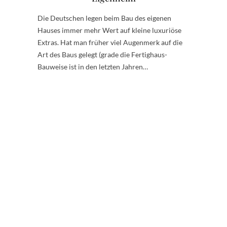
Die Deutschen legen beim Bau des eigenen
Hauses immer mehr Wert auf kleine luxuriöse
Extras. Hat man früher viel Augenmerk auf die
Art des Baus gelegt (grade die Fertighaus-
Bauweise ist in den letzten Jahren…