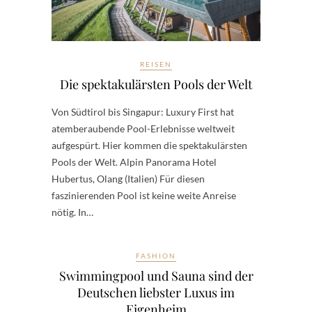
REISEN
Die spektakulärsten Pools der Welt
Von Südtirol bis Singapur: Luxury First hat
atemberaubende Pool-Erlebnisse weltweit
aufgespürt. Hier kommen die spektakulärsten
Pools der Welt. Alpin Panorama Hotel
Hubertus, Olang (Italien) Für diesen
faszinierenden Pool ist keine weite Anreise
nötig. In…
FASHION
Swimmingpool und Sauna sind der
Deutschen liebster Luxus im
Eigenheim