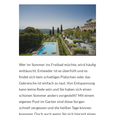
Wer im Sommer ins Freibad möchte, wird häufig
enttäuscht. Entweder ist es überfüllt und es
findet sich kein schattiges Plätzchen oder das
Gekreische ist einfach zu laut. Von Entspannung
kann keine Rede sein und Sie haben sich einen
schönen Sommer anders vorgestellt? Mit einem
eigenen Pool im Garten sind diese Sorgen
schnell vergessen und die heißen Tage können
kommen. Doch auch wenn Sie sich hiermit einen