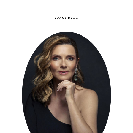
LUXUS BLOG