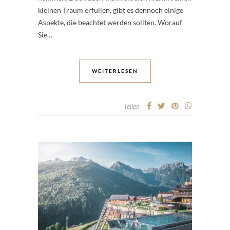
kleinen Traum erfüllen, gibt es dennoch einige
Aspekte, die beachtet werden sollten. Worauf
Sie…
WEITERLESEN
Teilen