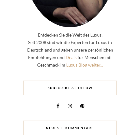
Entdecken Sie die Welt des Luxus.
Seit 2008 sind wir die Experten für Luxus in
Deutschland und geben unsere persönlichen
Empfehlungen und
Deals
für Menschen mit
Geschmack im
Luxus Blog weiter...
SUBSCRIBE & FOLLOW
NEUESTE KOMMENTARE