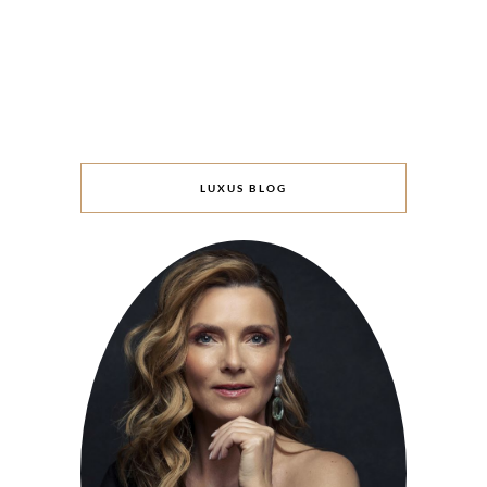
LUXUS BLOG