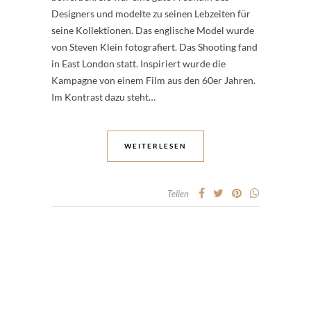
Designers und modelte zu seinen Lebzeiten für
seine Kollektionen. Das englische Model wurde
von Steven Klein fotografiert. Das Shooting fand
in East London statt. Inspiriert wurde die
Kampagne von einem Film aus den 60er Jahren.
Im Kontrast dazu steht…
WEITERLESEN
Teilen