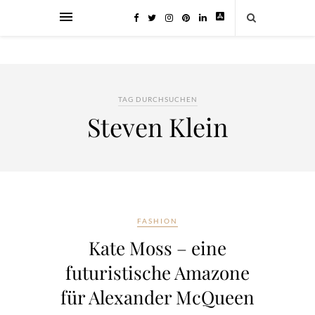
TAG DURCHSUCHEN
Steven Klein
FASHION
Kate Moss – eine
futuristische Amazone
für Alexander McQueen