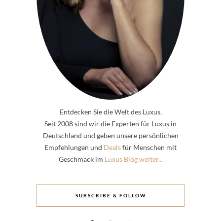
Entdecken Sie die Welt des Luxus.
Seit 2008 sind wir die Experten für Luxus in
Deutschland und geben unsere persönlichen
Empfehlungen und
Deals
für Menschen mit
Geschmack im
Luxus Blog weiter...
SUBSCRIBE & FOLLOW