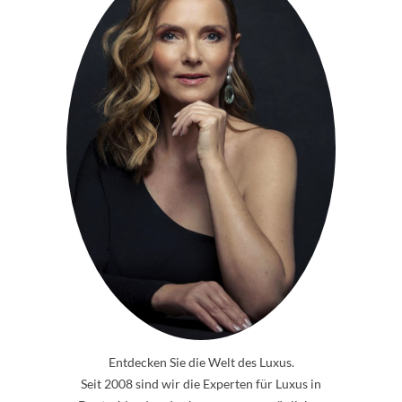
Entdecken Sie die Welt des Luxus.
Seit 2008 sind wir die Experten für Luxus in