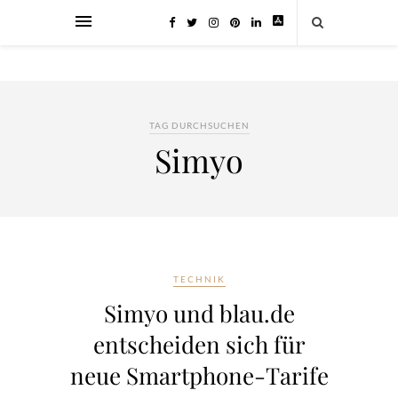
TAG DURCHSUCHEN
Simyo
TECHNIK
Simyo und blau.de
entscheiden sich für
neue Smartphone-Tarife