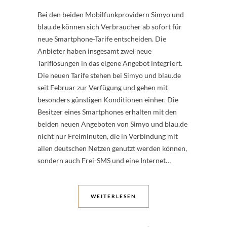
Bei den beiden Mobilfunkprovidern Simyo und
blau.de können sich Verbraucher ab sofort für
neue Smartphone-Tarife entscheiden. Die
Anbieter haben insgesamt zwei neue
Tariflösungen in das eigene Angebot integriert.
Die neuen Tarife stehen bei Simyo und blau.de
seit Februar zur Verfügung und gehen mit
besonders günstigen Konditionen einher. Die
Besitzer eines Smartphones erhalten mit den
beiden neuen Angeboten von Simyo und blau.de
nicht nur Freiminuten, die in Verbindung mit
allen deutschen Netzen genutzt werden können,
sondern auch Frei-SMS und eine Internet…
WEITERLESEN