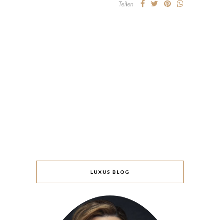
Teilen
LUXUS BLOG