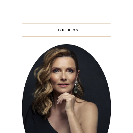
LUXUS BLOG