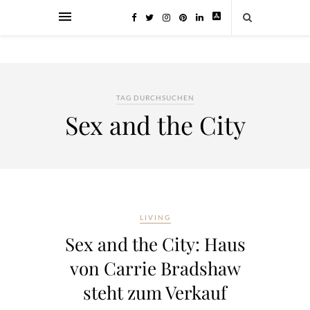
TAG DURCHSUCHEN
Sex and the City
LIVING
Sex and the City: Haus
von Carrie Bradshaw
steht zum Verkauf