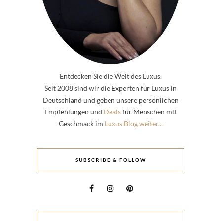
Entdecken Sie die Welt des Luxus.
Seit 2008 sind wir die Experten für Luxus in
Deutschland und geben unsere persönlichen
Empfehlungen und
Deals
für Menschen mit
Geschmack im
Luxus Blog weiter...
SUBSCRIBE & FOLLOW