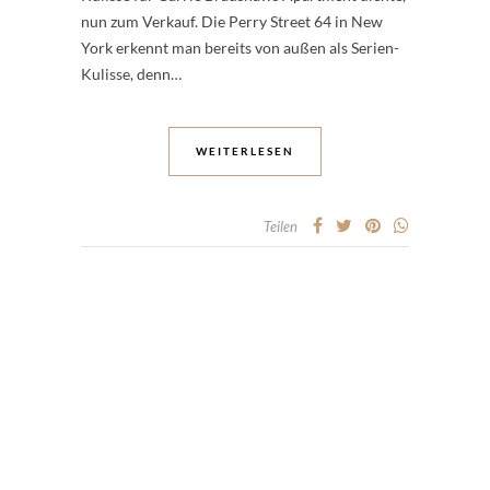
nun zum Verkauf. Die Perry Street 64 in New
York erkennt man bereits von außen als Serien-
Kulisse, denn…
WEITERLESEN
Teilen