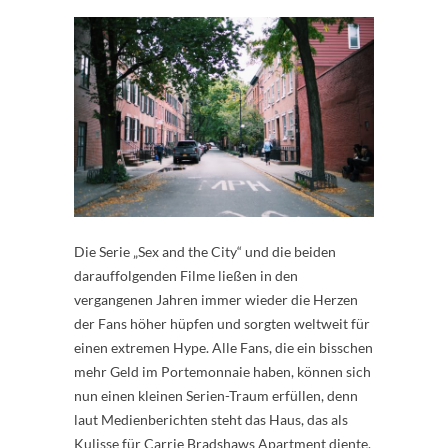
Die Serie „Sex and the City“ und die beiden
darauffolgenden Filme ließen in den
vergangenen Jahren immer wieder die Herzen
der Fans höher hüpfen und sorgten weltweit für
einen extremen Hype. Alle Fans, die ein bisschen
mehr Geld im Portemonnaie haben, können sich
nun einen kleinen Serien-Traum erfüllen, denn
laut Medienberichten steht das Haus, das als
Kulisse für Carrie Bradshaws Apartment diente,